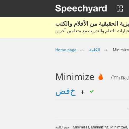
Minimize
الكلمة
Home page
Minimize
/'mɪnə
خفض
Minimizes
,
Minimizing
,
Minimized
,
صيغ الكلمة: