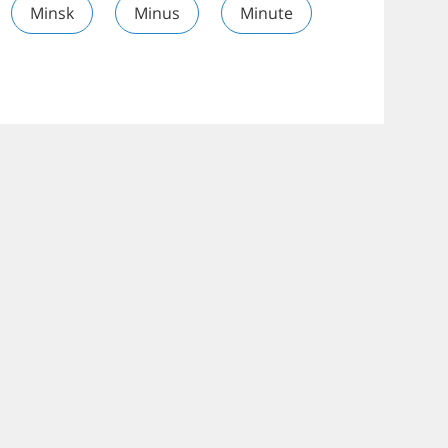
Minsk
Minus
Minute