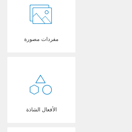
مفردات مصورة
الأفعال الشاذة