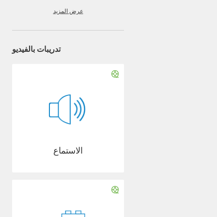
عرض المزيد
تدريبات بالفيديو
الاستماع