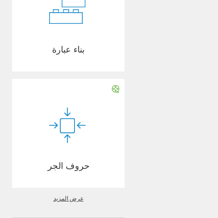
بناء عبارة
حروف الجر
عرض المزيد