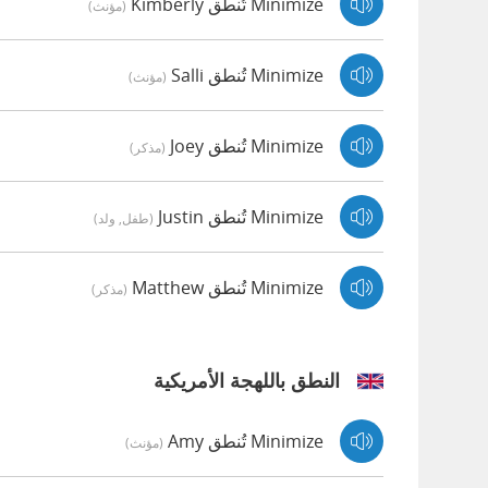
Minimize تُنطق Kimberly
(مؤنث)
Minimize تُنطق Salli
(مؤنث)
Minimize تُنطق Joey
(مذكر)
Minimize تُنطق Justin
(طفل, ولد)
Minimize تُنطق Matthew
(مذكر)
النطق باللهجة الأمريكية
Minimize تُنطق Amy
(مؤنث)