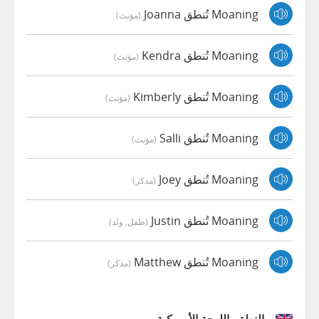
Moaning تُنطق Joanna
(مؤنث)
Moaning تُنطق Kendra
(مؤنث)
Moaning تُنطق Kimberly
(مؤنث)
Moaning تُنطق Salli
(مؤنث)
Moaning تُنطق Joey
(مذكر)
Moaning تُنطق Justin
(طفل, ولد)
Moaning تُنطق Matthew
(مذكر)