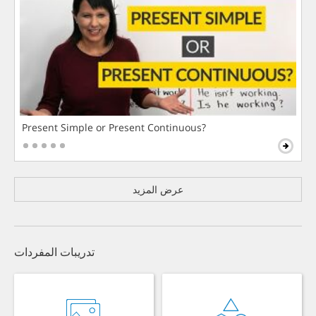
Present Simple or Present Continuous?
عرض المزيد
تدريبات المفردات