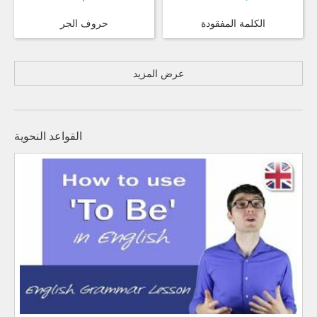
الكلمة المفقودة
حروف الجر
عرض المزيد
القواعد النحوية