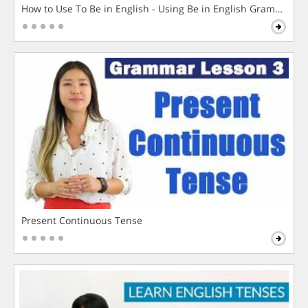
How to Use To Be in English - Using Be in English Grammar L
Present Continuous Tense