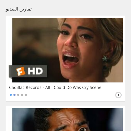
تمارين الفيديو
Cadillac Records - All I Could Do Was Cry Scene