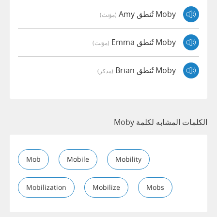
Moby تُنطق Amy
(مؤنث)
Moby تُنطق Emma
(مؤنث)
Moby تُنطق Brian
(مذكر)
الكلمات المشابه لكلمة Moby
Mob
Mobile
Mobility
Mobilization
Mobilize
Mobs