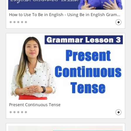
How to Use To Be in English - Using Be in English Grammar L
Present Continuous Tense