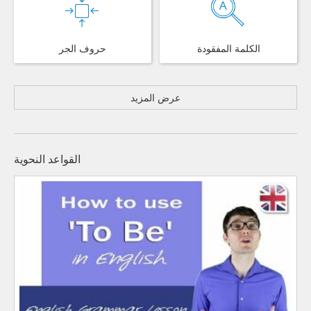
الكلمة المفقودة
حروف الجر
عرض المزيد
القواعد النحوية