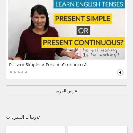
Present Simple or Present Continuous?
عرض المزيد
تدريبات المفردات