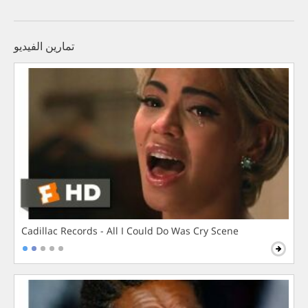
تمارين الفيديو
Cadillac Records - All I Could Do Was Cry Scene