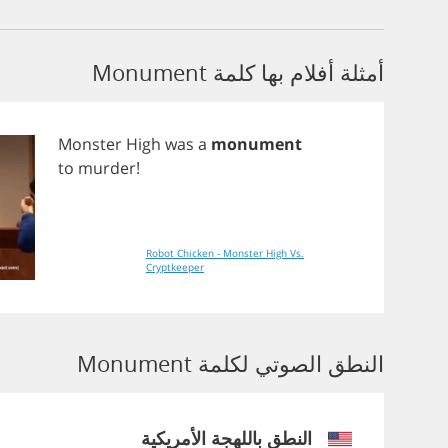
أمثلة أفلام بها كلمة Monument
Monster
High
was
a
monument
to
murder
!
Robot Chicken - Monster High Vs.
Cryptkeeper
النطق الصوتي لكلمة Monument
النطق باللهجة الأمريكية