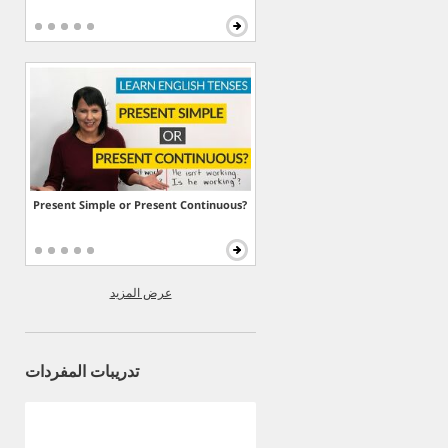
Present Simple or Present Continuous?
عرض المزيد
تدريبات المفردات