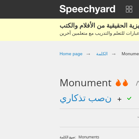
Monume
الكلمة
Home page
Monument
/
نصب تذكاري
Monuments
صيغ الكلمة: