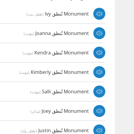
Monument تُنطق Ivy
(طفل, بنت)
Monument تُنطق Joanna
(مؤنث)
Monument تُنطق Kendra
(مؤنث)
Monument تُنطق Kimberly
(مؤنث)
Monument تُنطق Salli
(مؤنث)
Monument تُنطق Joey
(مذكر)
Monument تُنطق Justin
(طفل, ولد)