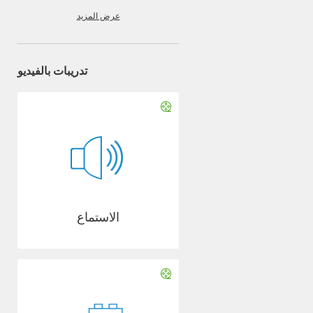
عرض المزيد
تدريبات بالفيديو
الاستماع