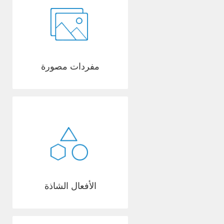
مفردات مصورة
الأفعال الشاذة