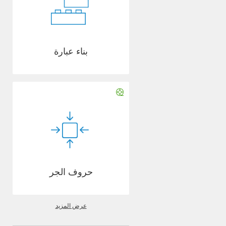
بناء عبارة
حروف الجر
عرض المزيد