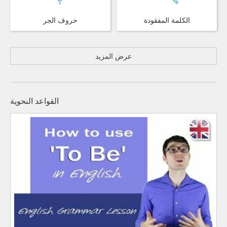
الكلمة المفقودة
حروف الجر
عرض المزيد
القواعد النحوية