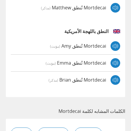
Mortdecai تُنطق Matthew
(مذكر)
النطق باللهجة الأمريكية
Mortdecai تُنطق Amy
(مؤنث)
Mortdecai تُنطق Emma
(مؤنث)
Mortdecai تُنطق Brian
(مذكر)
الكلمات المشابه لكلمة Mortdecai