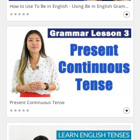
How to Use To Be in English - Using Be in English Grammar L
Present Continuous Tense