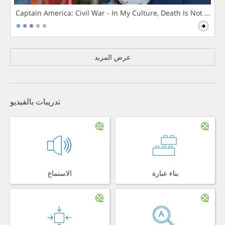
Captain America: Civil War - In My Culture, Death Is Not The 
عرض المزيد
تدريبات بالفيديو
بناء عبارة
الاستماع