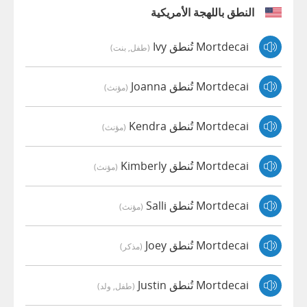
النطق باللهجة الأمريكية
Mortdecai تُنطق Ivy
(طفل, بنت)
Mortdecai تُنطق Joanna
(مؤنث)
Mortdecai تُنطق Kendra
(مؤنث)
Mortdecai تُنطق Kimberly
(مؤنث)
Mortdecai تُنطق Salli
(مؤنث)
Mortdecai تُنطق Joey
(مذكر)
Mortdecai تُنطق Justin
(طفل, ولد)