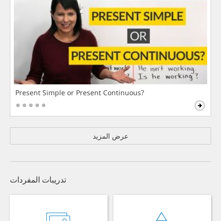
Present Simple or Present Continuous?
عرض المزيد
تدريبات المفردات