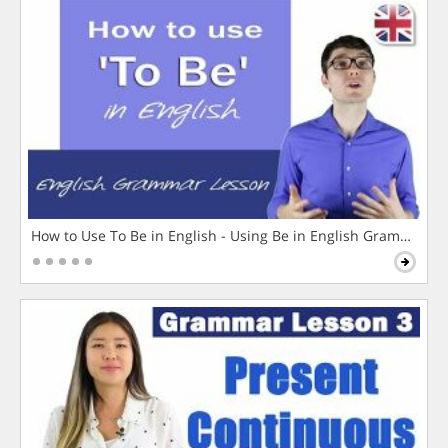
How to Use To Be in English - Using Be in English Grammar L