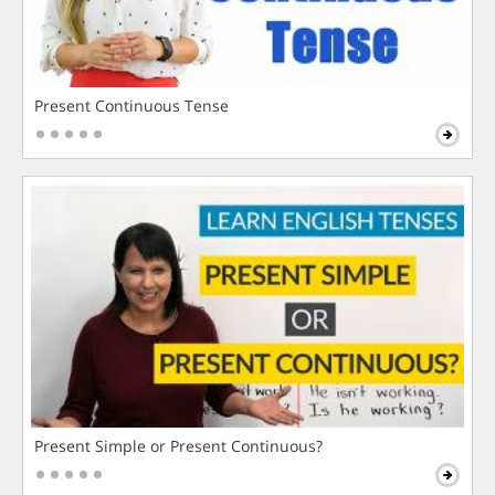
Present Continuous Tense
Present Simple or Present Continuous?