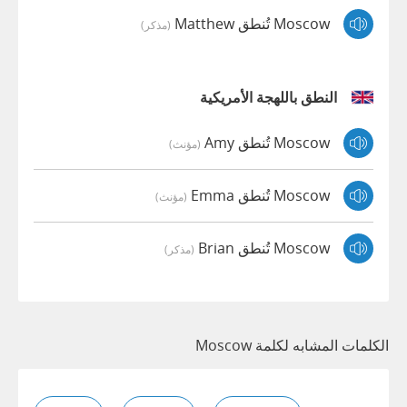
Moscow تُنطق Matthew
(مذكر)
النطق باللهجة الأمريكية
Moscow تُنطق Amy
(مؤنث)
Moscow تُنطق Emma
(مؤنث)
Moscow تُنطق Brian
(مذكر)
الكلمات المشابه لكلمة Moscow