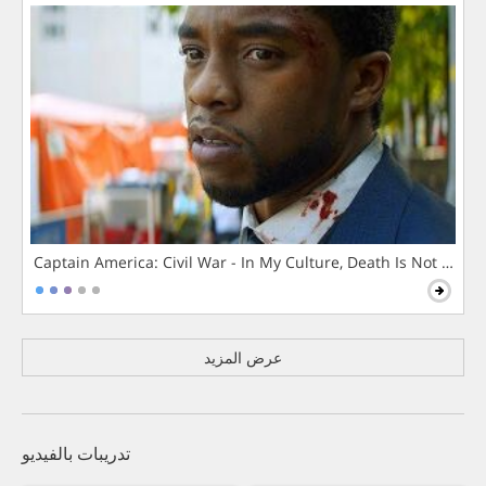
Captain America: Civil War - In My Culture, Death Is Not The 
عرض المزيد
تدريبات بالفيديو