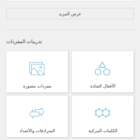
عرض المزيد
تدريبات المفردات
الأفعال الشاذة
مفردات مصورة
الكلمات المركبة
المترادفات والأضداد