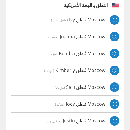
النطق باللهجة الأمريكية
Moscow تُنطق Ivy
(طفل, بنت)
Moscow تُنطق Joanna
(مؤنث)
Moscow تُنطق Kendra
(مؤنث)
Moscow تُنطق Kimberly
(مؤنث)
Moscow تُنطق Salli
(مؤنث)
Moscow تُنطق Joey
(مذكر)
Moscow تُنطق Justin
(طفل, ولد)