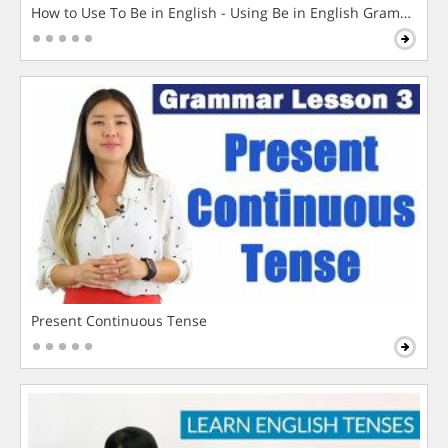
How to Use To Be in English - Using Be in English Grammar L
Present Continuous Tense