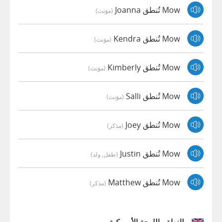
Mow تُنطق Joanna
(مؤنث)
Mow تُنطق Kendra
(مؤنث)
Mow تُنطق Kimberly
(مؤنث)
Mow تُنطق Salli
(مؤنث)
Mow تُنطق Joey
(مذكر)
Mow تُنطق Justin
(طفل, ولد)
Mow تُنطق Matthew
(مذكر)