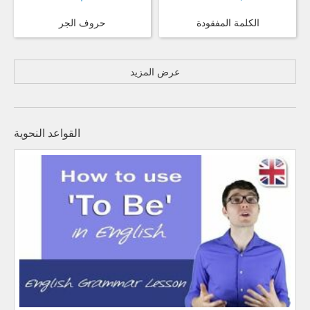
الكلمة المفقودة
حروف الجر
عرض المزيد
القواعد النحوية