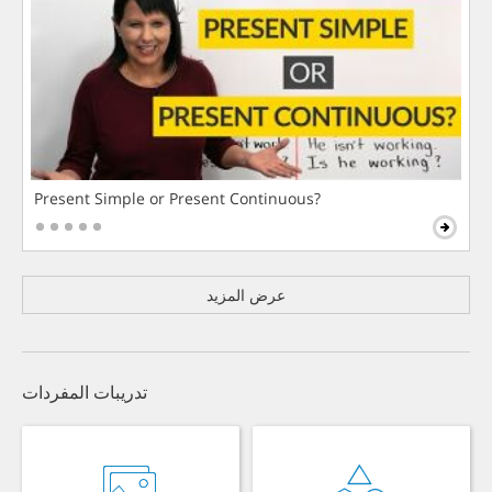
Present Simple or Present Continuous?
عرض المزيد
تدريبات المفردات