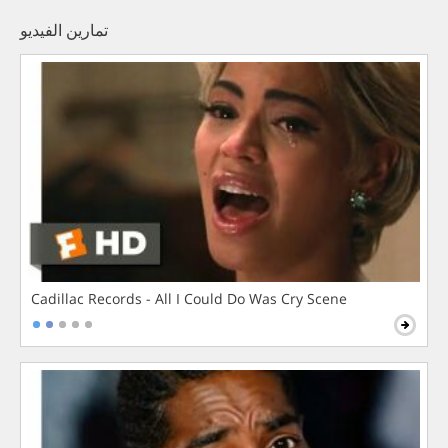
تمارين الفيديو
Cadillac Records - All I Could Do Was Cry Scene