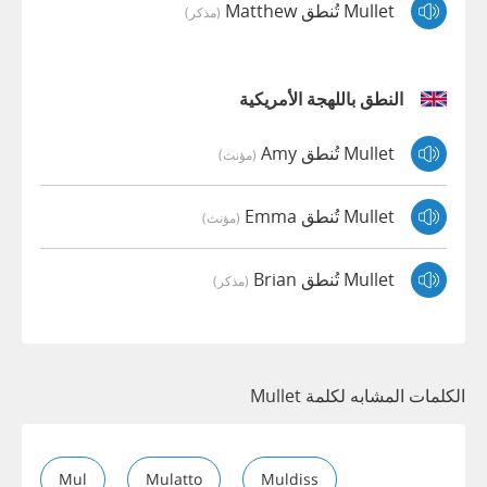
Mullet تُنطق Matthew
(مذكر)
النطق باللهجة الأمريكية
Mullet تُنطق Amy
(مؤنث)
Mullet تُنطق Emma
(مؤنث)
Mullet تُنطق Brian
(مذكر)
الكلمات المشابه لكلمة Mullet
Mul
Mulatto
Muldiss