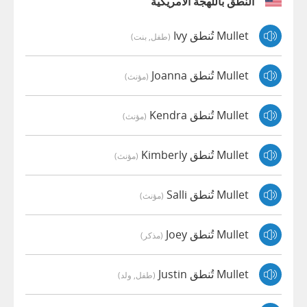
النطق باللهجة الأمريكية
Mullet تُنطق Ivy
(طفل, بنت)
Mullet تُنطق Joanna
(مؤنث)
Mullet تُنطق Kendra
(مؤنث)
Mullet تُنطق Kimberly
(مؤنث)
Mullet تُنطق Salli
(مؤنث)
Mullet تُنطق Joey
(مذكر)
Mullet تُنطق Justin
(طفل, ولد)