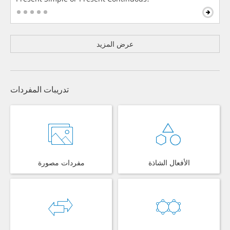
عرض المزيد
تدريبات المفردات
الأفعال الشاذة
مفردات مصورة