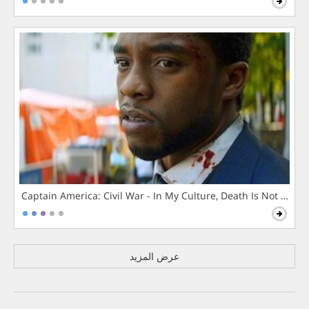
Captain America: Civil War - In My Culture, Death Is Not The 
عرض المزيد