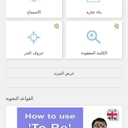
بناء عبارة
الاستماع
الكلمة المفقودة
حروف الجر
عرض المزيد
القواعد النحوية