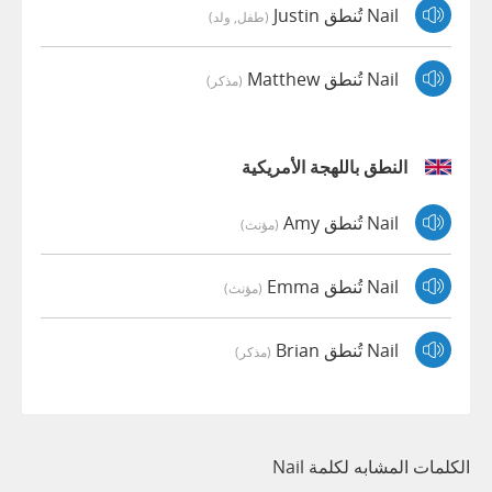
Nail تُنطق Justin
(طفل, ولد)
Nail تُنطق Matthew
(مذكر)
النطق باللهجة الأمريكية
Nail تُنطق Amy
(مؤنث)
Nail تُنطق Emma
(مؤنث)
Nail تُنطق Brian
(مذكر)
الكلمات المشابه لكلمة Nail