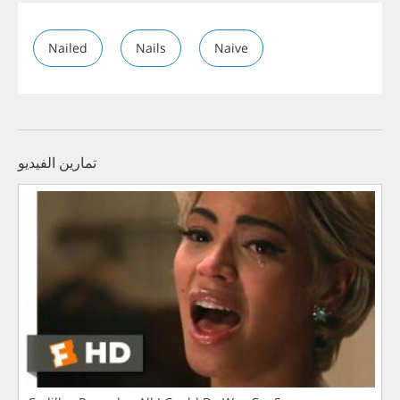
Nailed
Nails
Naive
تمارين الفيديو