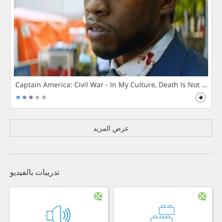
Captain America: Civil War - In My Culture, Death Is Not The 
عرض المزيد
تدريبات بالفيديو