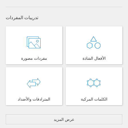
تدريبات المفردات
الأفعال الشاذة
مفردات مصورة
الكلمات المركبة
المترادفات والأضداد
عرض المزيد