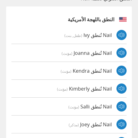
النطق باللهجة الأمريكية
Nail تُنطق Ivy
(طفل, بنت)
Nail تُنطق Joanna
(مؤنث)
Nail تُنطق Kendra
(مؤنث)
Nail تُنطق Kimberly
(مؤنث)
Nail تُنطق Salli
(مؤنث)
Nail تُنطق Joey
(مذكر)