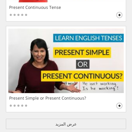
Present Continuous Tense
Present Simple or Present Continuous?
عرض المزيد