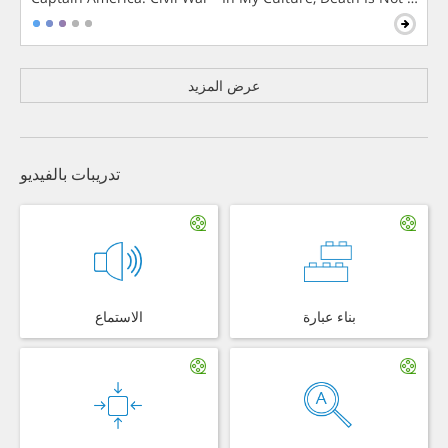
عرض المزيد
تدريبات بالفيديو
بناء عبارة
الاستماع