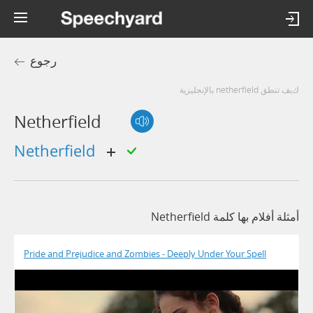
رجوع
كيف تنطق netherfield بالإنجليزية
Netherfield
netherfield
أمثلة أفلام بها كلمة Netherfield
Pride and Prejudice and Zombies - Deeply Under Your Spell