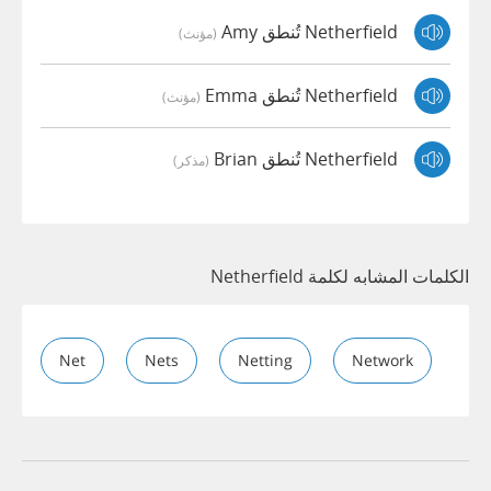
Netherfield تُنطق Amy
(مؤنث)
Netherfield تُنطق Emma
(مؤنث)
Netherfield تُنطق Brian
(مذكر)
الكلمات المشابه لكلمة Netherfield
Net
Nets
Netting
Network