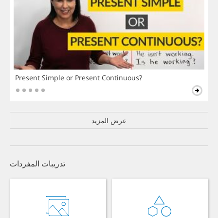
Present Simple or Present Continuous?
عرض المزيد
تدريبات المفردات