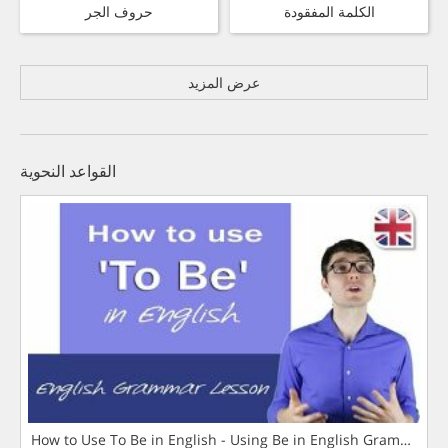
الكلمة المفقودة
حروف الجر
عرض المزيد
القواعد النحوية
How to Use To Be in English - Using Be in English Grammar L