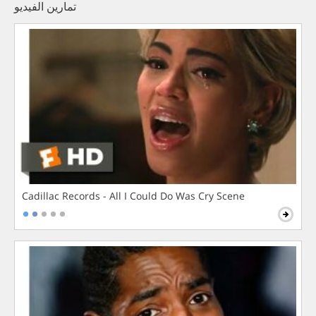
تمارين الفيديو
Cadillac Records - All I Could Do Was Cry Scene