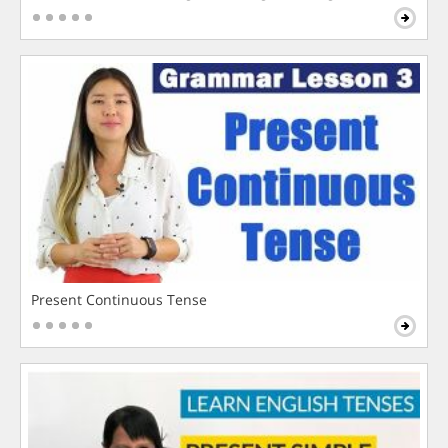
Present Continuous Tense