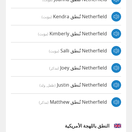
Netherfield تُنطق Kendra
(مؤنث)
Netherfield تُنطق Kimberly
(مؤنث)
Netherfield تُنطق Salli
(مؤنث)
Netherfield تُنطق Joey
(مذكر)
Netherfield تُنطق Justin
(طفل, ولد)
Netherfield تُنطق Matthew
(مذكر)
النطق باللهجة الأمريكية