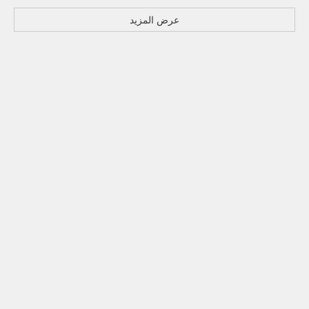
عرض المزيد