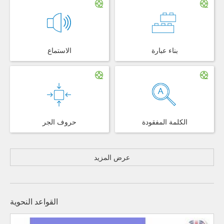
بناء عبارة
الاستماع
الكلمة المفقودة
حروف الجر
عرض المزيد
القواعد النحوية