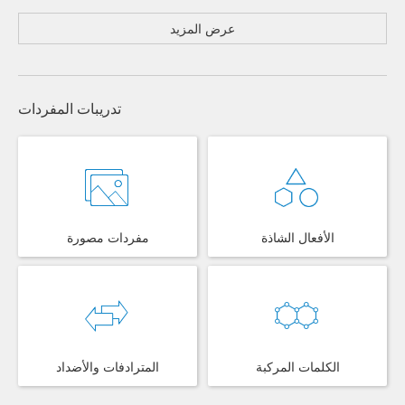
عرض المزيد
تدريبات المفردات
الأفعال الشاذة
مفردات مصورة
الكلمات المركبة
المترادفات والأضداد