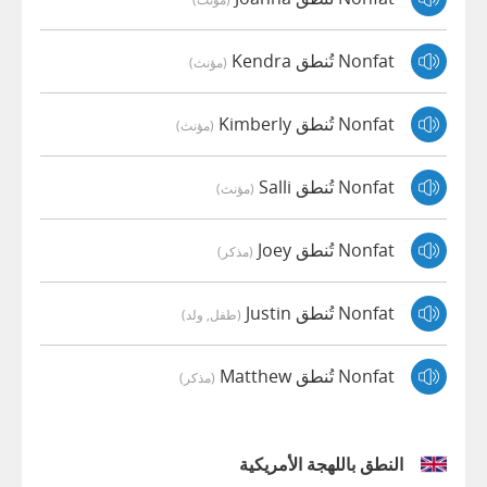
Nonfat تُنطق Kendra
(مؤنث)
Nonfat تُنطق Kimberly
(مؤنث)
Nonfat تُنطق Salli
(مؤنث)
Nonfat تُنطق Joey
(مذكر)
Nonfat تُنطق Justin
(طفل, ولد)
Nonfat تُنطق Matthew
(مذكر)
النطق باللهجة الأمريكية