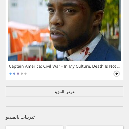
Captain America: Civil War - In My Culture, Death Is Not The 
عرض المزيد
تدريبات بالفيديو