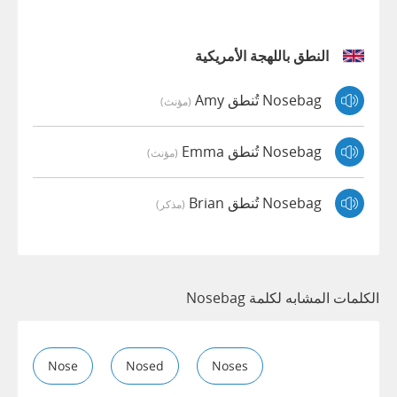
النطق باللهجة الأمريكية
Nosebag تُنطق Amy
(مؤنث)
Nosebag تُنطق Emma
(مؤنث)
Nosebag تُنطق Brian
(مذكر)
الكلمات المشابه لكلمة Nosebag
Nose
Nosed
Noses