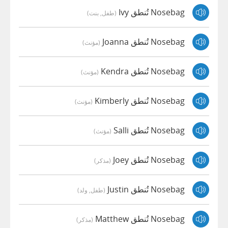
Nosebag تُنطق Ivy
(طفل, بنت)
Nosebag تُنطق Joanna
(مؤنث)
Nosebag تُنطق Kendra
(مؤنث)
Nosebag تُنطق Kimberly
(مؤنث)
Nosebag تُنطق Salli
(مؤنث)
Nosebag تُنطق Joey
(مذكر)
Nosebag تُنطق Justin
(طفل, ولد)
Nosebag تُنطق Matthew
(مذكر)