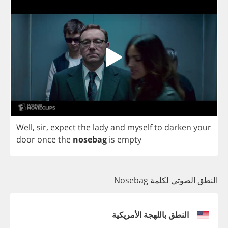
Well
,
sir
,
expect
the
lady
and
myself
to
darken
your
door
once
the
nosebag
is
empty
النطق الصوتي لكلمة Nosebag
النطق باللهجة الأمريكية