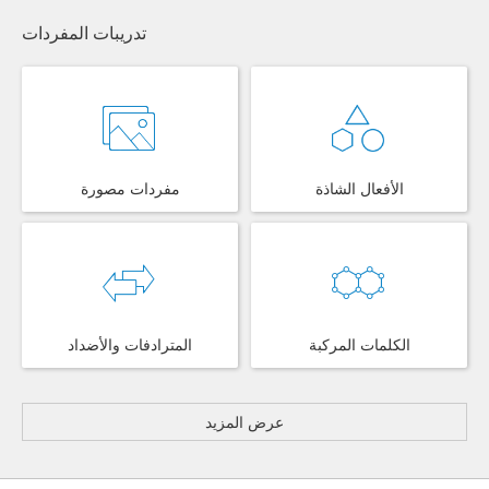
تدريبات المفردات
الأفعال الشاذة
مفردات مصورة
الكلمات المركبة
المترادفات والأضداد
عرض المزيد