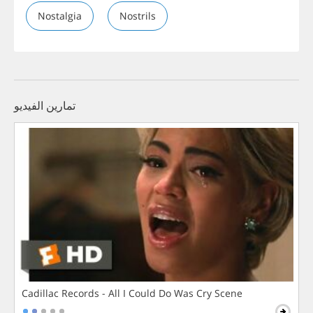
Nostalgia
Nostrils
تمارين الفيديو
Cadillac Records - All I Could Do Was Cry Scene