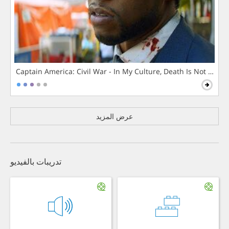
Captain America: Civil War - In My Culture, Death Is Not The 
عرض المزيد
تدريبات بالفيديو