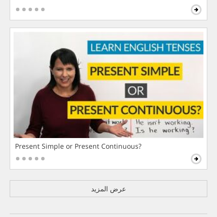
Present Simple or Present Continuous?
عرض المزيد