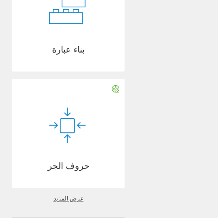
بناء عبارة
حروف الجر
عرض المزيد