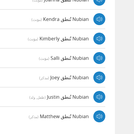
(مؤنث)
Nubian تُنطق Kendra
(مؤنث)
Nubian تُنطق Kimberly
(مؤنث)
Nubian تُنطق Salli
(مؤنث)
Nubian تُنطق Joey
(مذكر)
Nubian تُنطق Justin
(طفل, ولد)
Nubian تُنطق Matthew
(مذكر)