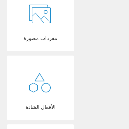
مفردات مصورة
الأفعال الشاذة