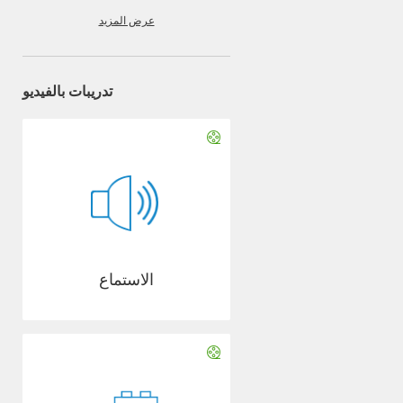
عرض المزيد
تدريبات بالفيديو
الاستماع