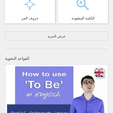
الكلمة المفقودة
حروف الجر
عرض المزيد
القواعد النحوية