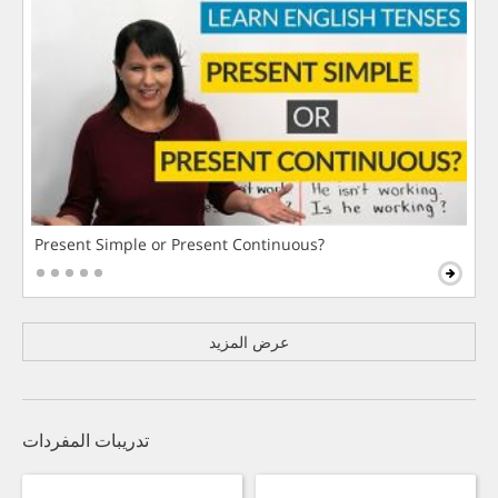
Present Simple or Present Continuous?
عرض المزيد
تدريبات المفردات