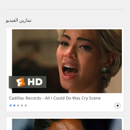
تمارين الفيديو
Cadillac Records - All I Could Do Was Cry Scene