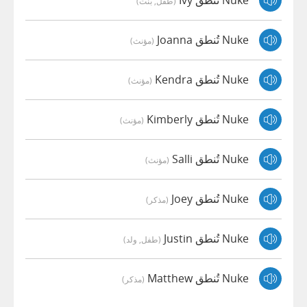
Nuke تُنطق Ivy
(طفل, بنت)
Nuke تُنطق Joanna
(مؤنث)
Nuke تُنطق Kendra
(مؤنث)
Nuke تُنطق Kimberly
(مؤنث)
Nuke تُنطق Salli
(مؤنث)
Nuke تُنطق Joey
(مذكر)
Nuke تُنطق Justin
(طفل, ولد)
Nuke تُنطق Matthew
(مذكر)