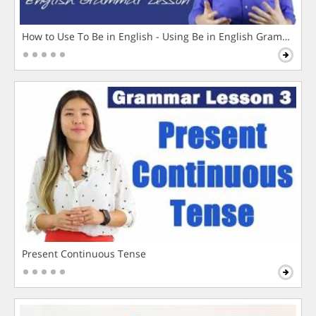
How to Use To Be in English - Using Be in English Grammar L
Present Continuous Tense