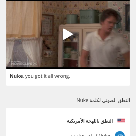
Nuke
,
you
got
it
all
wrong
.
النطق الصوتي لكلمة Nuke
النطق باللهجة الأمريكية