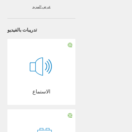
عرض المزيد
تدريبات بالفيديو
الاستماع