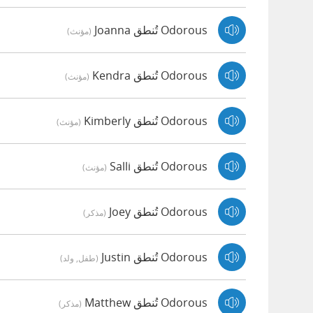
Odorous تُنطق Joanna
(مؤنث)
Odorous تُنطق Kendra
(مؤنث)
Odorous تُنطق Kimberly
(مؤنث)
Odorous تُنطق Salli
(مؤنث)
Odorous تُنطق Joey
(مذكر)
Odorous تُنطق Justin
(طفل, ولد)
Odorous تُنطق Matthew
(مذكر)