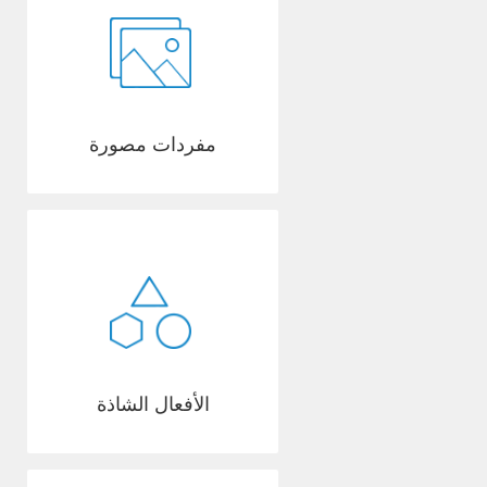
مفردات مصورة
الأفعال الشاذة