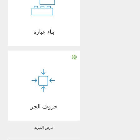
بناء عبارة
حروف الجر
عرض المزيد