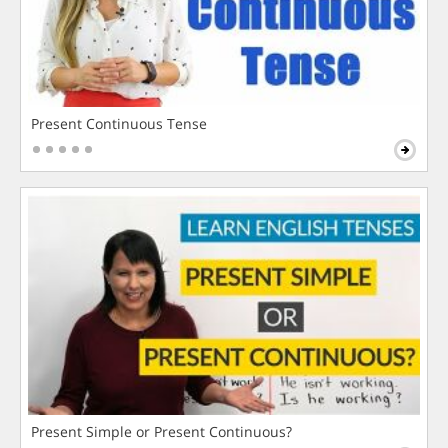
Present Continuous Tense
Present Simple or Present Continuous?