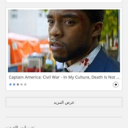
Captain America: Civil War - In My Culture, Death Is Not The 
عرض المزيد
تدريبات بالفيديو