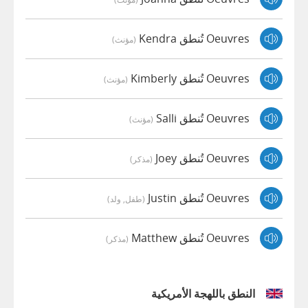
Oeuvres تُنطق Kendra
(مؤنث)
Oeuvres تُنطق Kimberly
(مؤنث)
Oeuvres تُنطق Salli
(مؤنث)
Oeuvres تُنطق Joey
(مذكر)
Oeuvres تُنطق Justin
(طفل, ولد)
Oeuvres تُنطق Matthew
(مذكر)
النطق باللهجة الأمريكية