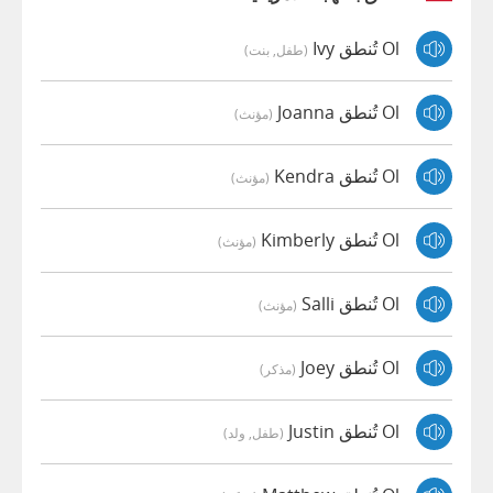
Ol تُنطق Ivy
(طفل, بنت)
Ol تُنطق Joanna
(مؤنث)
Ol تُنطق Kendra
(مؤنث)
Ol تُنطق Kimberly
(مؤنث)
Ol تُنطق Salli
(مؤنث)
Ol تُنطق Joey
(مذكر)
Ol تُنطق Justin
(طفل, ولد)