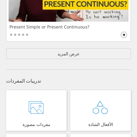
Present Simple or Present Continuous?
عرض المزيد
تدريبات المفردات
الأفعال الشاذة
مفردات مصورة