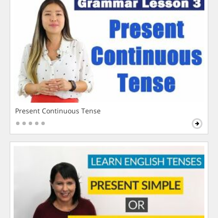
Present Continuous Tense