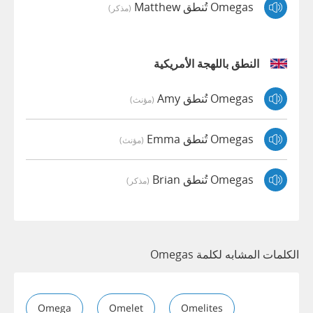
Omegas تُنطق Matthew
(مذكر)
النطق باللهجة الأمريكية
Omegas تُنطق Amy
(مؤنث)
Omegas تُنطق Emma
(مؤنث)
Omegas تُنطق Brian
(مذكر)
الكلمات المشابه لكلمة Omegas
Omega
Omelet
Omelites