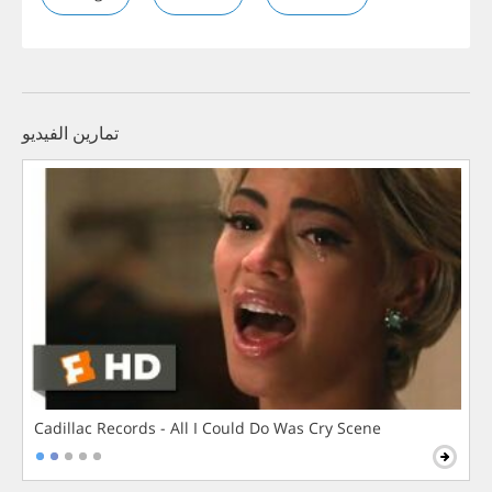
تمارين الفيديو
Cadillac Records - All I Could Do Was Cry Scene