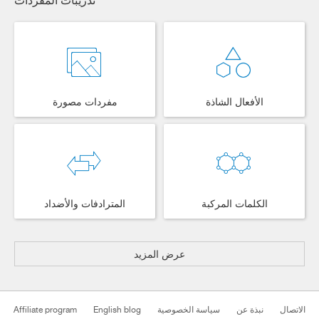
الأفعال الشاذة
مفردات مصورة
الكلمات المركبة
المترادفات والأضداد
عرض المزيد
الاتصال
نبذة عن
سياسة الخصوصية
English blog
Affiliate program