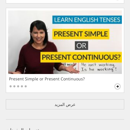
Present Simple or Present Continuous?
عرض المزيد
تدريبات المفردات