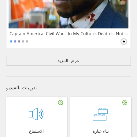
Captain America: Civil War - In My Culture, Death Is Not The 
عرض المزيد
تدريبات بالفيديو
بناء عبارة
الاستماع