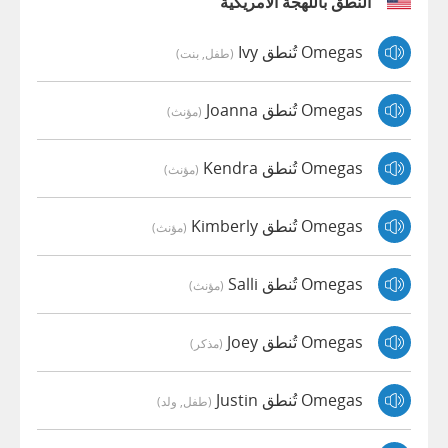
النطق باللهجة الأمريكية
Omegas تُنطق Ivy
(طفل, بنت)
Omegas تُنطق Joanna
(مؤنث)
Omegas تُنطق Kendra
(مؤنث)
Omegas تُنطق Kimberly
(مؤنث)
Omegas تُنطق Salli
(مؤنث)
Omegas تُنطق Joey
(مذكر)
Omegas تُنطق Justin
(طفل, ولد)