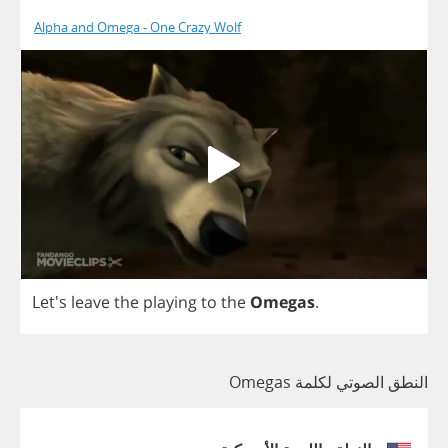
Alpha and Omega - One Crazy Wolf
Let's
leave
the
playing
to
the
Omegas
.
النطق الصوتي لكلمة Omegas