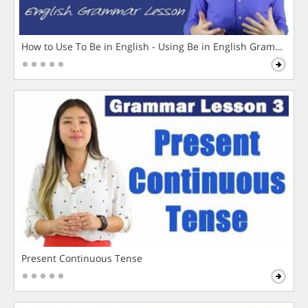
How to Use To Be in English - Using Be in English Grammar L
Present Continuous Tense