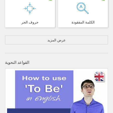
الكلمة المفقودة
حروف الجر
عرض المزيد
القواعد النحوية