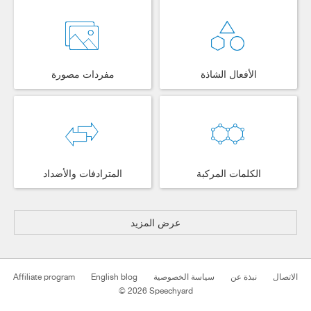
الأفعال الشاذة
مفردات مصورة
الكلمات المركبة
المترادفات والأضداد
عرض المزيد
الاتصال
نبذة عن
سياسة الخصوصية
English blog
Affiliate program
© 2026 Speechyard