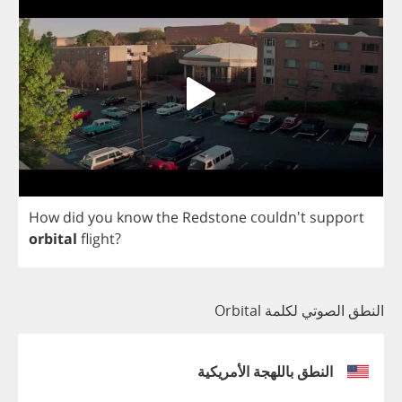
How
did
you
know
the
Redstone
couldn't
support
orbital
flight
?
النطق الصوتي لكلمة Orbital
النطق باللهجة الأمريكية