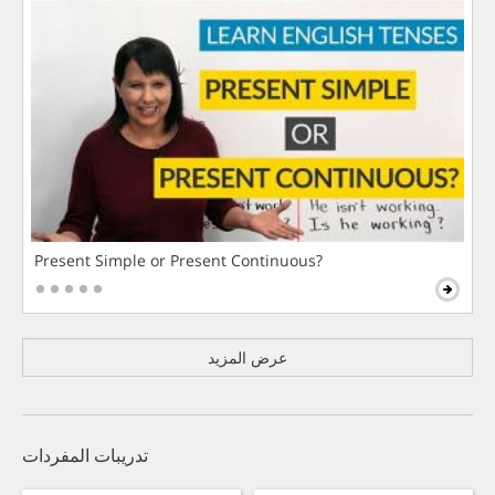
Present Simple or Present Continuous?
عرض المزيد
تدريبات المفردات