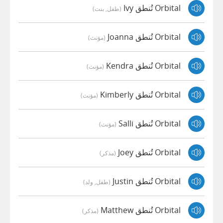
Orbital تُنطق Ivy
(طفل, بنت)
Orbital تُنطق Joanna
(مؤنث)
Orbital تُنطق Kendra
(مؤنث)
Orbital تُنطق Kimberly
(مؤنث)
Orbital تُنطق Salli
(مؤنث)
Orbital تُنطق Joey
(مذكر)
Orbital تُنطق Justin
(طفل, ولد)
Orbital تُنطق Matthew
(مذكر)