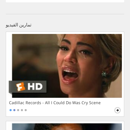
تمارين الفيديو
Cadillac Records - All I Could Do Was Cry Scene