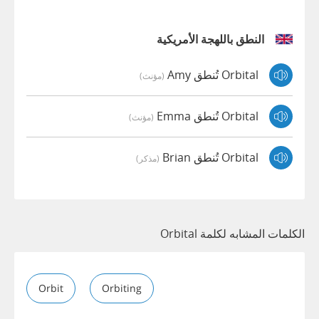
النطق باللهجة الأمريكية
Orbital تُنطق Amy
(مؤنث)
Orbital تُنطق Emma
(مؤنث)
Orbital تُنطق Brian
(مذكر)
الكلمات المشابه لكلمة Orbital
Orbit
Orbiting