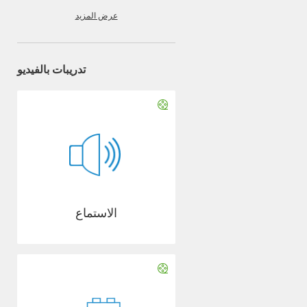
عرض المزيد
تدريبات بالفيديو
الاستماع