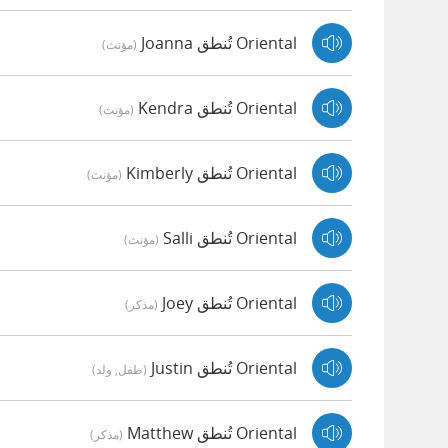
Oriental تُنطق Joanna
(مؤنث)
Oriental تُنطق Kendra
(مؤنث)
Oriental تُنطق Kimberly
(مؤنث)
Oriental تُنطق Salli
(مؤنث)
Oriental تُنطق Joey
(مذكر)
Oriental تُنطق Justin
(طفل, ولد)
Oriental تُنطق Matthew
(مذكر)