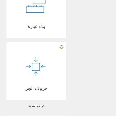
بناء عبارة
حروف الجر
عرض المزيد