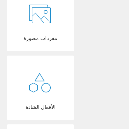
مفردات مصورة
الأفعال الشاذة