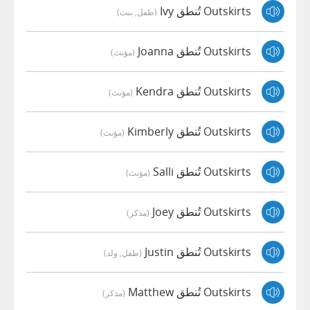
Outskirts تُنطق Ivy
(طفل, بنت)
Outskirts تُنطق Joanna
(مؤنث)
Outskirts تُنطق Kendra
(مؤنث)
Outskirts تُنطق Kimberly
(مؤنث)
Outskirts تُنطق Salli
(مؤنث)
Outskirts تُنطق Joey
(مذكر)
Outskirts تُنطق Justin
(طفل, ولد)
Outskirts تُنطق Matthew
(مذكر)