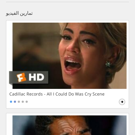
تمارين الفيديو
Cadillac Records - All I Could Do Was Cry Scene