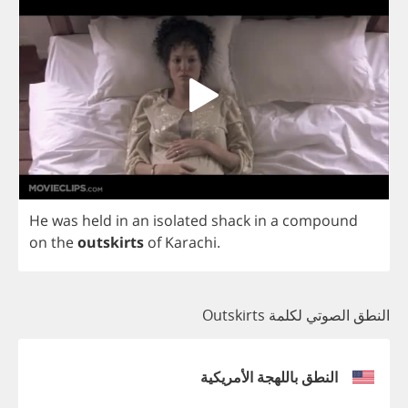
He
was
held
in
an
isolated
shack
in
a
compound
on
the
outskirts
of
Karachi
.
النطق الصوتي لكلمة Outskirts
النطق باللهجة الأمريكية