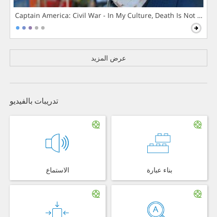
Captain America: Civil War - In My Culture, Death Is Not The 
عرض المزيد
تدريبات بالفيديو
بناء عبارة
الاستماع