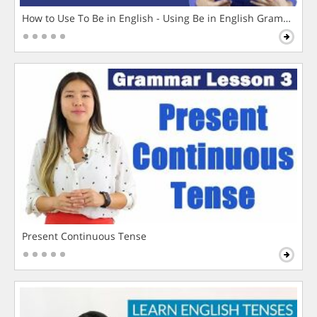
How to Use To Be in English - Using Be in English Grammar L
Present Continuous Tense