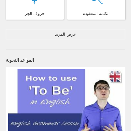
الكلمة المفقودة
حروف الجر
عرض المزيد
القواعد النحوية