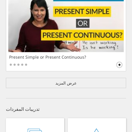
Present Simple or Present Continuous?
عرض المزيد
تدريبات المفردات