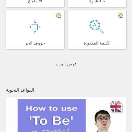
بناء عبارة
الاستماع
الكلمة المفقودة
حروف الجر
عرض المزيد
القواعد النحوية