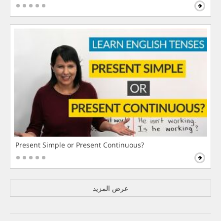
Present Simple or Present Continuous?
عرض المزيد