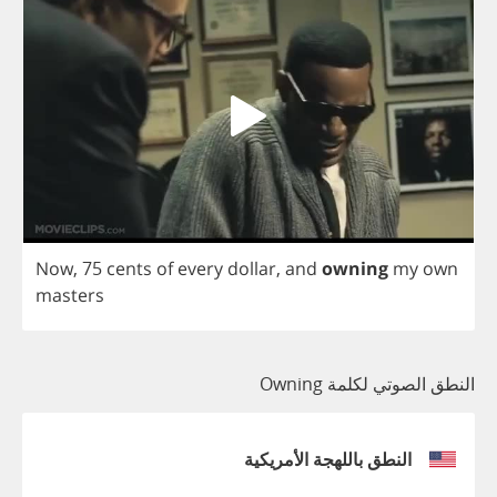
Now
, 75
cents
of
every
dollar
,
and
owning
my
own
masters
النطق الصوتي لكلمة Owning
النطق باللهجة الأمريكية