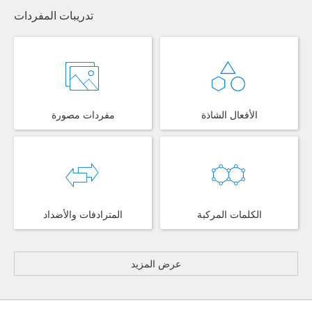
تدريبات المفردات
الأفعال الشاذة
مفردات مصورة
الكلمات المركبة
المترادفات والأضداد
عرض المزيد