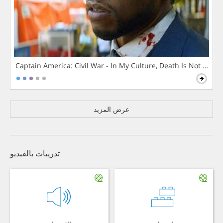
Captain America: Civil War - In My Culture, Death Is Not The 
عرض المزيد
تدريبات بالفيديو