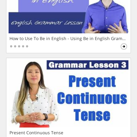
How to Use To Be in English - Using Be in English Grammar L
Present Continuous Tense