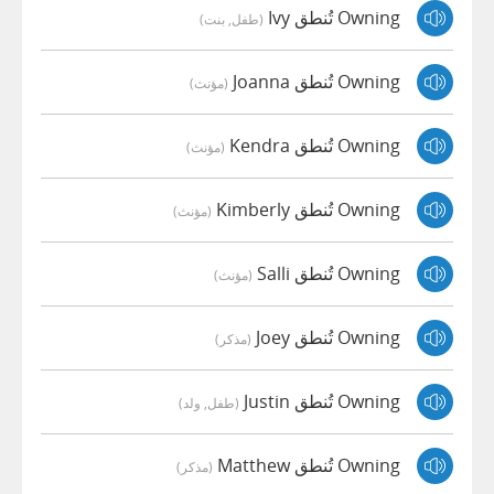
Owning تُنطق Ivy
(طفل, بنت)
Owning تُنطق Joanna
(مؤنث)
Owning تُنطق Kendra
(مؤنث)
Owning تُنطق Kimberly
(مؤنث)
Owning تُنطق Salli
(مؤنث)
Owning تُنطق Joey
(مذكر)
Owning تُنطق Justin
(طفل, ولد)
Owning تُنطق Matthew
(مذكر)