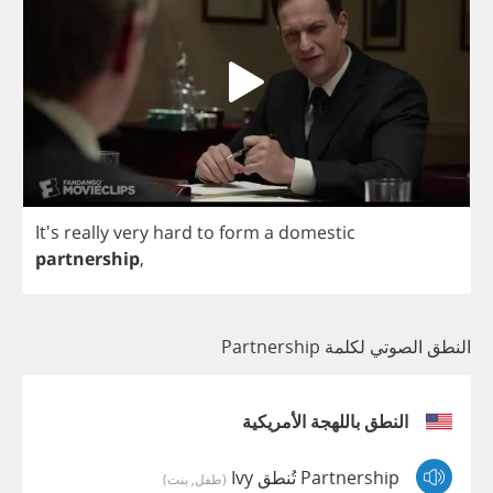
It's
really
very
hard
to
form
a
domestic
partnership
,
النطق الصوتي لكلمة Partnership
النطق باللهجة الأمريكية
Partnership تُنطق Ivy
(طفل, بنت)