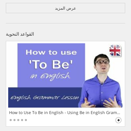
عرض المزيد
القواعد النحوية
How to Use To Be in English - Using Be in English Grammar L