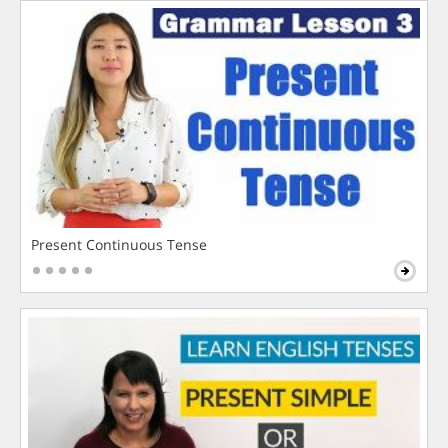
Present Continuous Tense