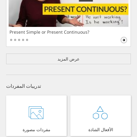
Present Simple or Present Continuous?
عرض المزيد
تدريبات المفردات
الأفعال الشاذة
مفردات مصورة