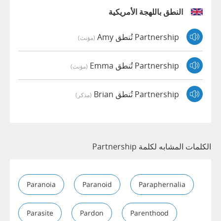
النطق باللهجة الأمريكية
Partnership تُنطق Amy
(مؤنث)
Partnership تُنطق Emma
(مؤنث)
Partnership تُنطق Brian
(مذكر)
الكلمات المشابه لكلمة Partnership
Paranoia
Paranoid
Paraphernalia
Parasite
Pardon
Parenthood