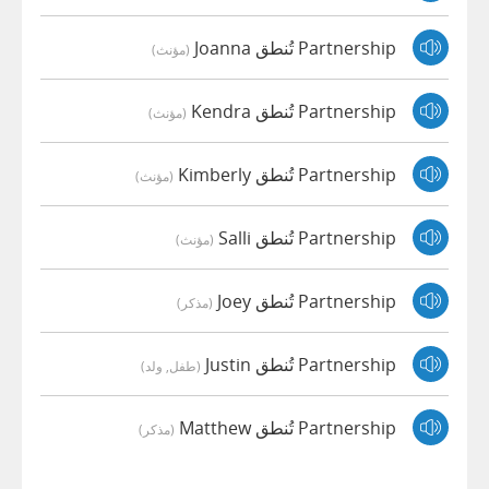
Partnership تُنطق Joanna
(مؤنث)
Partnership تُنطق Kendra
(مؤنث)
Partnership تُنطق Kimberly
(مؤنث)
Partnership تُنطق Salli
(مؤنث)
Partnership تُنطق Joey
(مذكر)
Partnership تُنطق Justin
(طفل, ولد)
Partnership تُنطق Matthew
(مذكر)