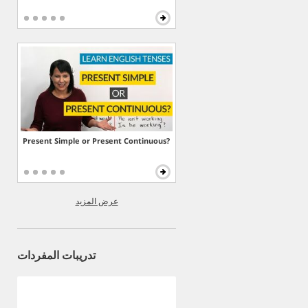
Present Simple or Present Continuous?
عرض المزيد
تدريبات المفردات