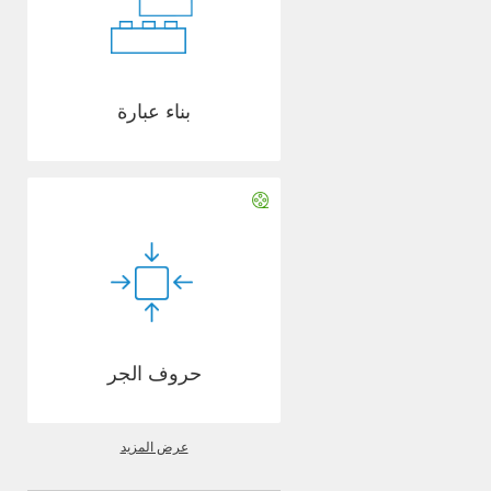
بناء عبارة
حروف الجر
عرض المزيد