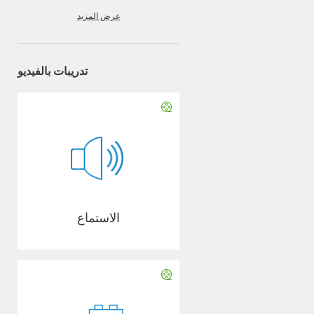
عرض المزيد
تدريبات بالفيديو
الاستماع