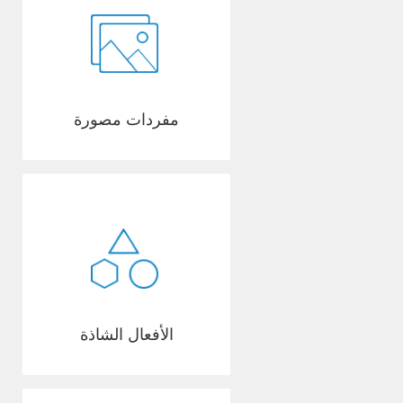
مفردات مصورة
الأفعال الشاذة