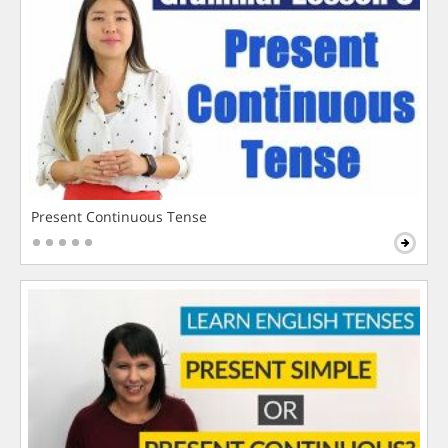
Present Continuous Tense