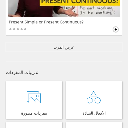
Present Simple or Present Continuous?
عرض المزيد
تدريبات المفردات
الأفعال الشاذة
مفردات مصورة