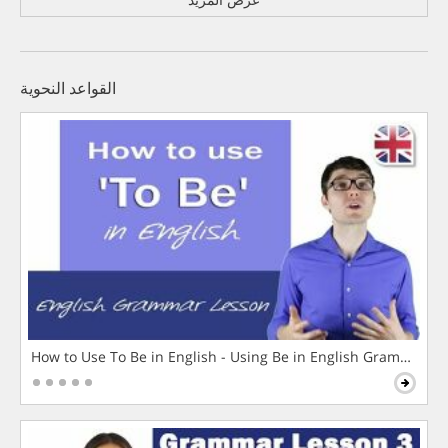
القواعد النحوية
How to Use To Be in English - Using Be in English Grammar L