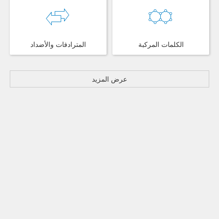
الكلمات المركبة
المترادفات والأضداد
عرض المزيد