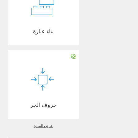
بناء عبارة
حروف الجر
عرض المزيد