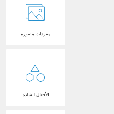
مفردات مصورة
الأفعال الشاذة