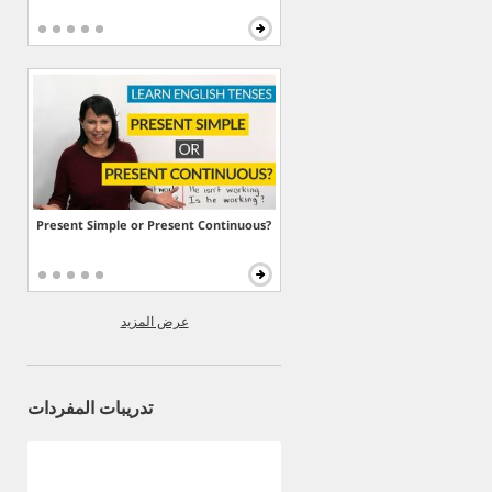
Present Simple or Present Continuous?
عرض المزيد
تدريبات المفردات