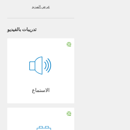
عرض المزيد
تدريبات بالفيديو
الاستماع