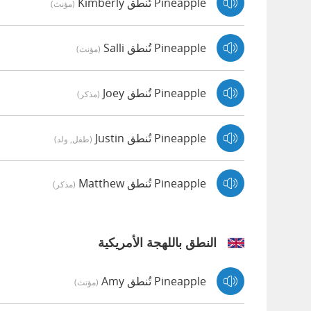
Pineapple تُنطق Kimberly
(مؤنث)
Pineapple تُنطق Salli
(مؤنث)
Pineapple تُنطق Joey
(مذكر)
Pineapple تُنطق Justin
(طفل, ولد)
Pineapple تُنطق Matthew
(مذكر)
النطق باللهجة الأمريكية
Pineapple تُنطق Amy
(مؤنث)