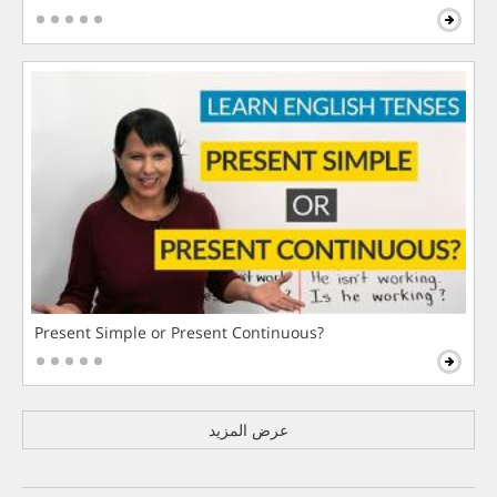
Present Simple or Present Continuous?
عرض المزيد