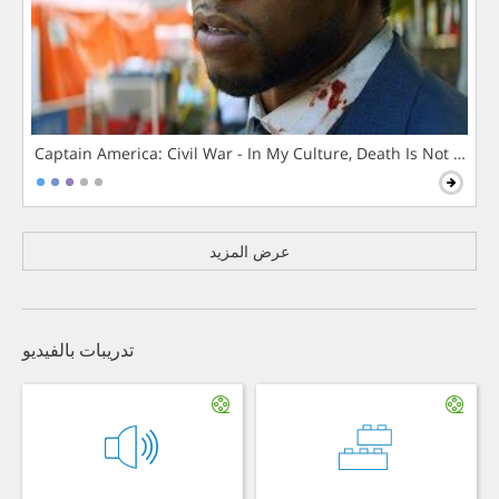
Captain America: Civil War - In My Culture, Death Is Not The 
عرض المزيد
تدريبات بالفيديو