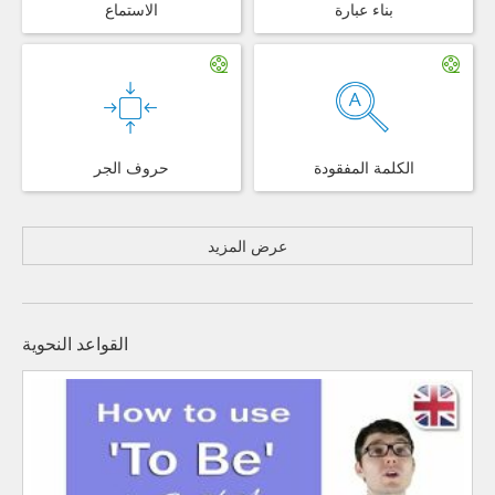
الاستماع
بناء عبارة
حروف الجر
الكلمة المفقودة
عرض المزيد
القواعد النحوية