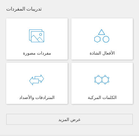
تدريبات المفردات
مفردات مصورة
الأفعال الشاذة
المترادفات والأضداد
الكلمات المركبة
عرض المزيد