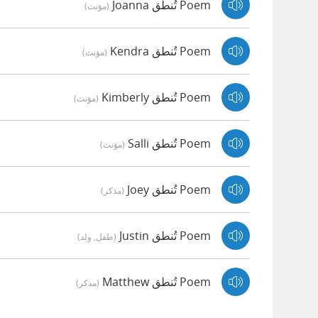
Poem تُنطق Joanna
(مؤنث)
Poem تُنطق Kendra
(مؤنث)
Poem تُنطق Kimberly
(مؤنث)
Poem تُنطق Salli
(مؤنث)
Poem تُنطق Joey
(مذكر)
Poem تُنطق Justin
(طفل, ولد)
Poem تُنطق Matthew
(مذكر)