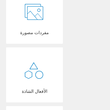
مفردات مصورة
الأفعال الشاذة