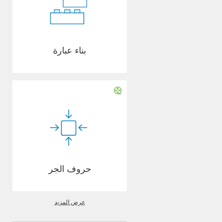
بناء عبارة
حروف الجر
عرض المزيد