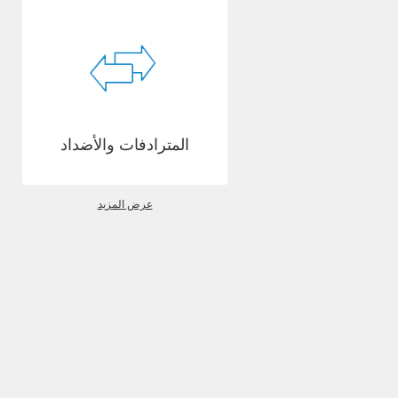
المترادفات والأضداد
عرض المزيد