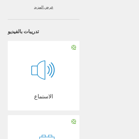
عرض المزيد
تدريبات بالفيديو
الاستماع