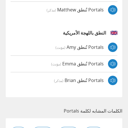
Portals تُنطق Matthew
(مذكر)
النطق باللهجة الأمريكية
Portals تُنطق Amy
(مؤنث)
Portals تُنطق Emma
(مؤنث)
Portals تُنطق Brian
(مذكر)
الكلمات المشابه لكلمة Portals