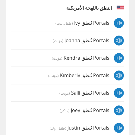
النطق باللهجة الأمريكية
Portals تُنطق Ivy
(طفل, بنت)
Portals تُنطق Joanna
(مؤنث)
Portals تُنطق Kendra
(مؤنث)
Portals تُنطق Kimberly
(مؤنث)
Portals تُنطق Salli
(مؤنث)
Portals تُنطق Joey
(مذكر)
Portals تُنطق Justin
(طفل, ولد)