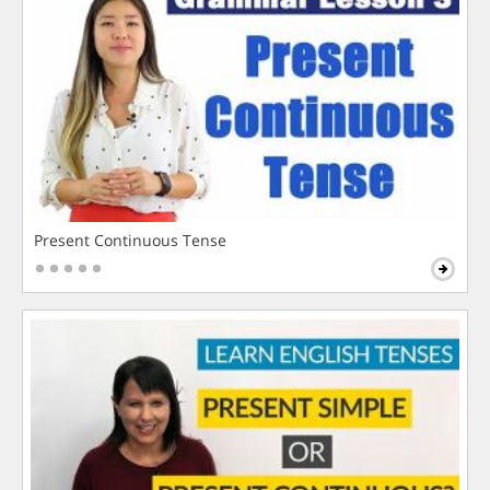
Present Continuous Tense