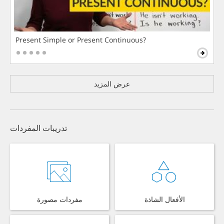
Present Simple or Present Continuous?
عرض المزيد
تدريبات المفردات
الأفعال الشاذة
مفردات مصورة