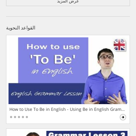
عرض المزيد
القواعد النحوية
How to Use To Be in English - Using Be in English Grammar L