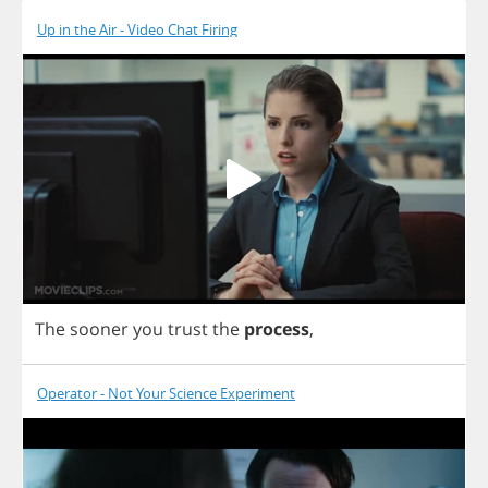
Up in the Air - Video Chat Firing
The
sooner
you
trust
the
process
,
Operator - Not Your Science Experiment