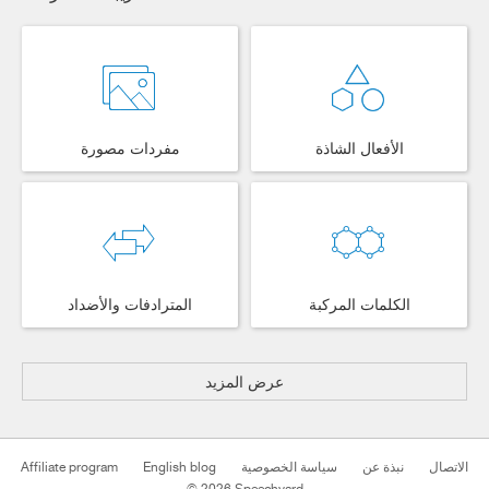
الأفعال الشاذة
مفردات مصورة
الكلمات المركبة
المترادفات والأضداد
عرض المزيد
Affiliate program
English blog
سياسة الخصوصية
نبذة عن
الاتصال