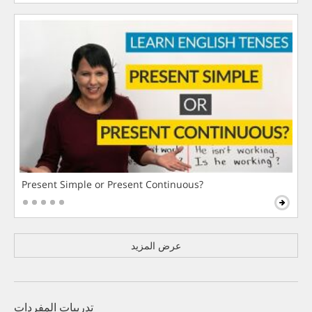
Present Simple or Present Continuous?
عرض المزيد
تدريبات المفردات