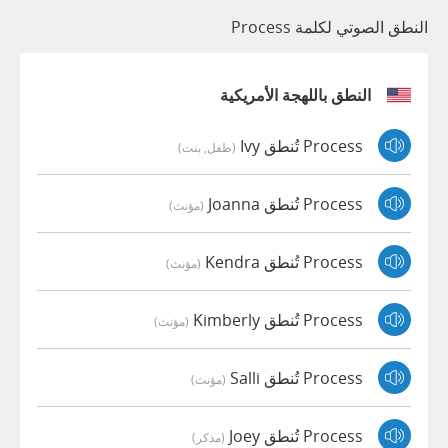
النطق الصوتي لكلمة Process
النطق باللهجة الأمريكية
Process تُنطق Ivy
(طفل, بنت)
Process تُنطق Joanna
(مؤنث)
Process تُنطق Kendra
(مؤنث)
Process تُنطق Kimberly
(مؤنث)
Process تُنطق Salli
(مؤنث)
Process تُنطق Joey
(مذكر)