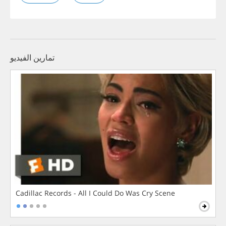
تمارين الفيديو
Cadillac Records - All I Could Do Was Cry Scene