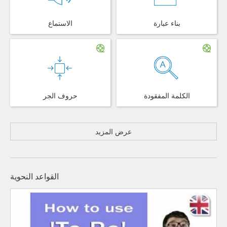
بناء عبارة
الاستماع
الكلمة المفقودة
حروف الجر
عرض المزيد
القواعد النحوية