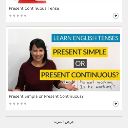
Present Continuous Tense
Present Simple or Present Continuous?
عرض المزيد