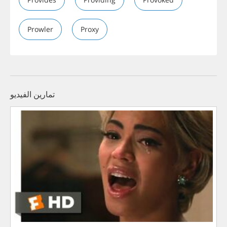
Prowler
Proxy
تمارين الفيديو