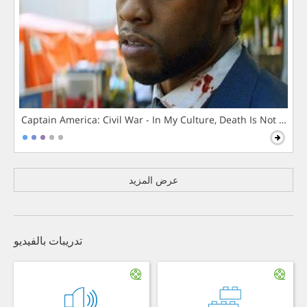
Captain America: Civil War - In My Culture, Death Is Not The 
عرض المزيد
تدريبات بالفيديو