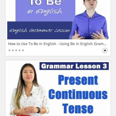
How to Use To Be in English - Using Be in English Grammar L