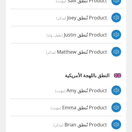
Product تُنطق Salli
(مؤنث)
Product تُنطق Joey
(مذكر)
Product تُنطق Justin
(طفل, ولد)
Product تُنطق Matthew
(مذكر)
النطق باللهجة الأمريكية
Product تُنطق Amy
(مؤنث)
Product تُنطق Emma
(مؤنث)
Product تُنطق Brian
(مذكر)