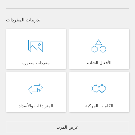
تدريبات المفردات
الأفعال الشاذة
مفردات مصورة
الكلمات المركبة
المترادفات والأضداد
عرض المزيد