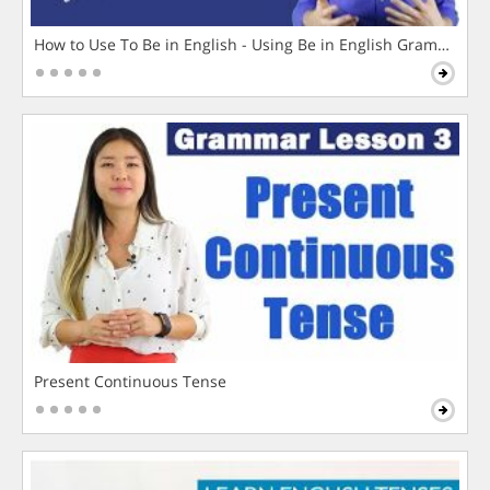
How to Use To Be in English - Using Be in English Grammar L
Present Continuous Tense