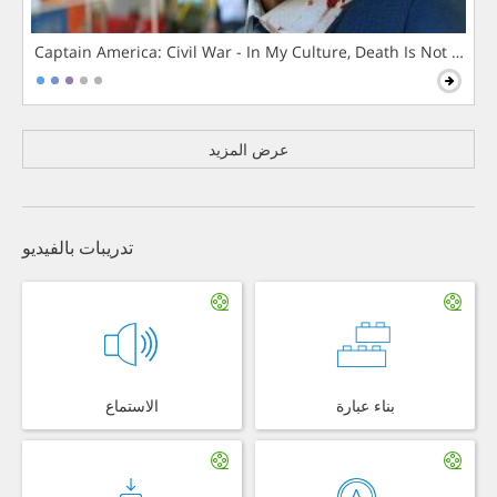
Captain America: Civil War - In My Culture, Death Is Not The 
عرض المزيد
تدريبات بالفيديو
بناء عبارة
الاستماع