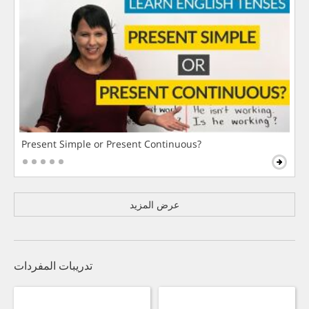
Present Simple or Present Continuous?
عرض المزيد
تدريبات المفردات