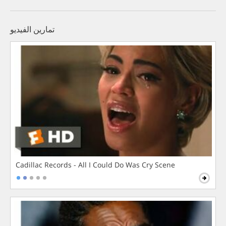
تمارين الفيديو
Cadillac Records - All I Could Do Was Cry Scene