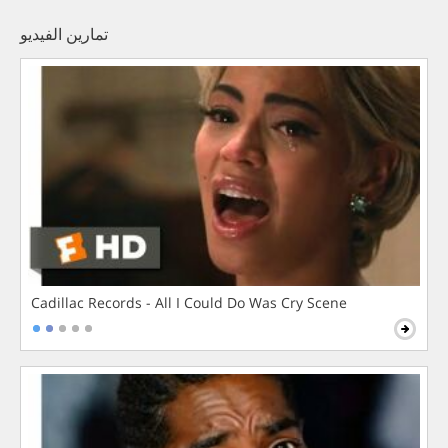
تمارين الفيديو
Cadillac Records - All I Could Do Was Cry Scene