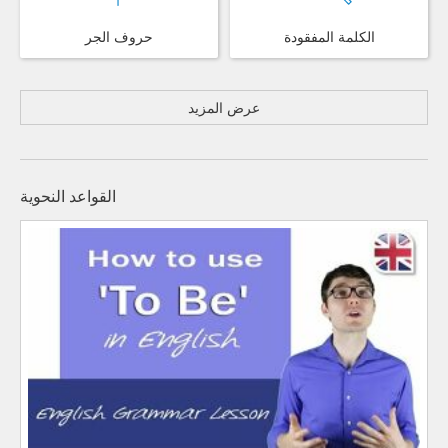
الكلمة المفقودة
حروف الجر
عرض المزيد
القواعد النحوية