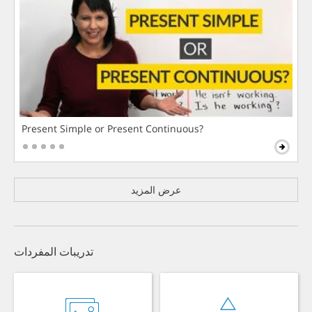
Present Simple or Present Continuous?
عرض المزيد
تدريبات المفردات