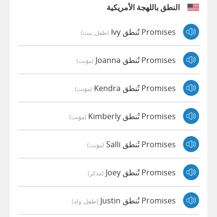
النطق باللهجة الأمريكية
Promises تُنطق Ivy
(طفل, بنت)
Promises تُنطق Joanna
(مؤنث)
Promises تُنطق Kendra
(مؤنث)
Promises تُنطق Kimberly
(مؤنث)
Promises تُنطق Salli
(مؤنث)
Promises تُنطق Joey
(مذكر)
Promises تُنطق Justin
(طفل, ولد)