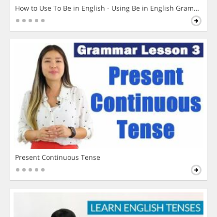
How to Use To Be in English - Using Be in English Grammar L
Present Continuous Tense