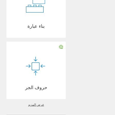
بناء عبارة
حروف الجر
عرض المزيد