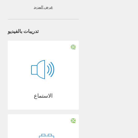
عرض المزيد
تدريبات بالفيديو
الاستماع