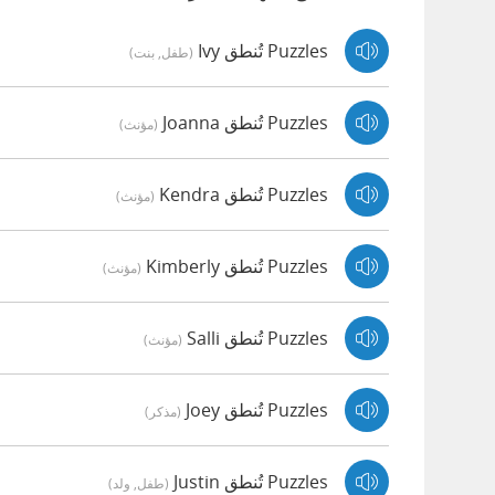
Puzzles تُنطق Ivy
(طفل, بنت)
Puzzles تُنطق Joanna
(مؤنث)
Puzzles تُنطق Kendra
(مؤنث)
Puzzles تُنطق Kimberly
(مؤنث)
Puzzles تُنطق Salli
(مؤنث)
Puzzles تُنطق Joey
(مذكر)
Puzzles تُنطق Justin
(طفل, ولد)