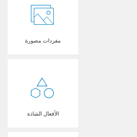
مفردات مصورة
الأفعال الشاذة