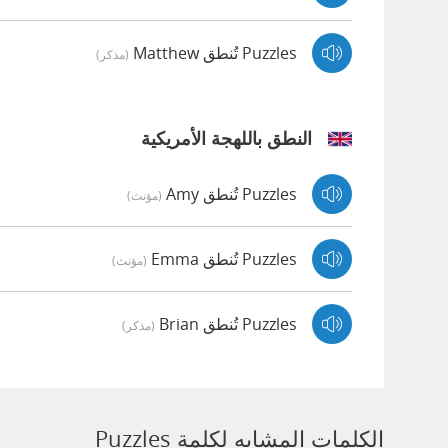
Puzzles تُنطق Matthew
(مذكر)
النطق باللهجة الأمريكية
Puzzles تُنطق Amy
(مؤنث)
Puzzles تُنطق Emma
(مؤنث)
Puzzles تُنطق Brian
(مذكر)
الكلمات المشابه لكلمة Puzzles