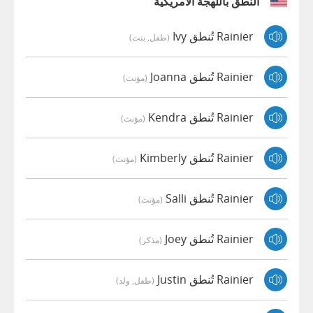
النطق باللهجة الأمريكية
Rainier تُنطق Ivy
(طفل, بنت)
Rainier تُنطق Joanna
(مؤنث)
Rainier تُنطق Kendra
(مؤنث)
Rainier تُنطق Kimberly
(مؤنث)
Rainier تُنطق Salli
(مؤنث)
Rainier تُنطق Joey
(مذكر)
Rainier تُنطق Justin
(طفل, ولد)