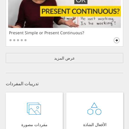
Present Simple or Present Continuous?
عرض المزيد
تدريبات المفردات
الأفعال الشاذة
مفردات مصورة