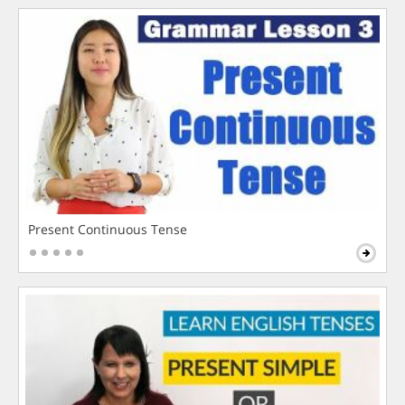
Present Continuous Tense