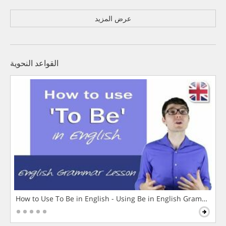
عرض المزيد
القواعد النحوية
How to Use To Be in English - Using Be in English Grammar L