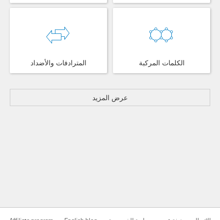
الكلمات المركبة
المترادفات والأضداد
عرض المزيد