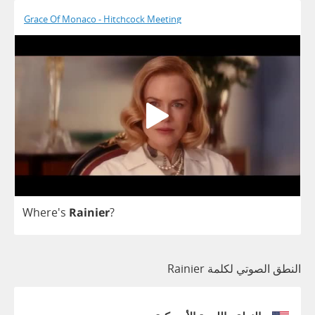
Grace Of Monaco - Hitchcock Meeting
Where's
Rainier
?
النطق الصوتي لكلمة Rainier