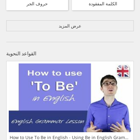
الكلمة المفقودة
حروف الجر
عرض المزيد
القواعد النحوية
How to Use To Be in English - Using Be in English Grammar L