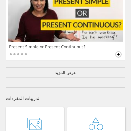
Present Simple or Present Continuous?
عرض المزيد
تدريبات المفردات