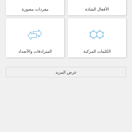
الأفعال الشاذة
مفردات مصورة
الكلمات المركبة
المترادفات والأضداد
عرض المزيد