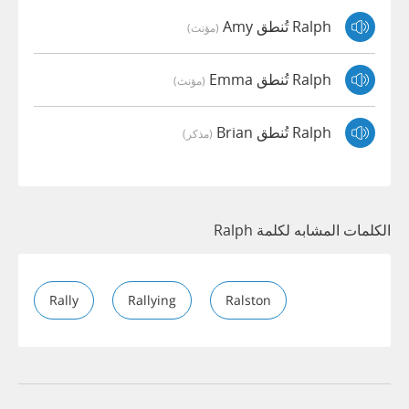
Ralph تُنطق Amy
(مؤنث)
Ralph تُنطق Emma
(مؤنث)
Ralph تُنطق Brian
(مذكر)
الكلمات المشابه لكلمة Ralph
Rally
Rallying
Ralston