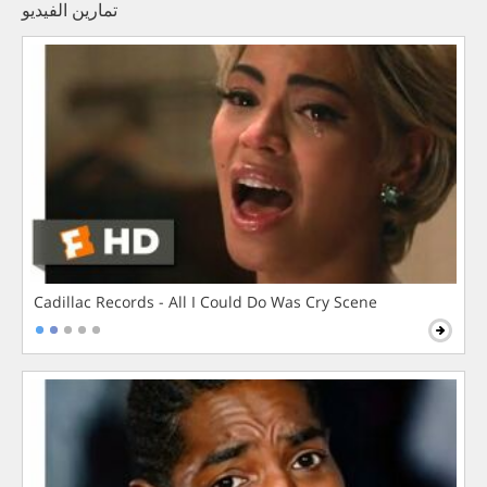
تمارين الفيديو
Cadillac Records - All I Could Do Was Cry Scene