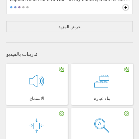
عرض المزيد
تدريبات بالفيديو
بناء عبارة
الاستماع