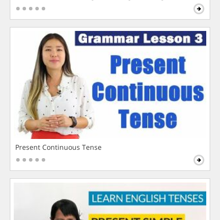
Present Continuous Tense