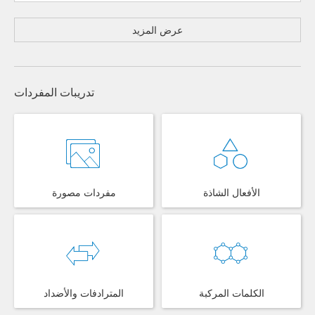
عرض المزيد
تدريبات المفردات
الأفعال الشاذة
مفردات مصورة
الكلمات المركبة
المترادفات والأضداد