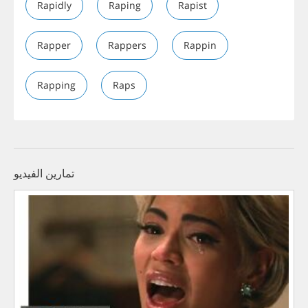
Rapidly
Raping
Rapist
Rapper
Rappers
Rappin
Rapping
Raps
تمارين الفيديو