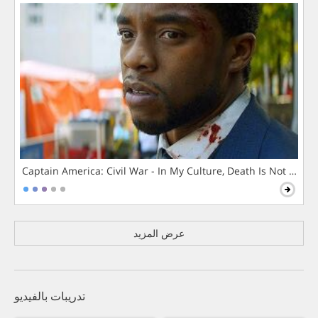
Captain America: Civil War - In My Culture, Death Is Not The 
عرض المزيد
تدريبات بالفيديو