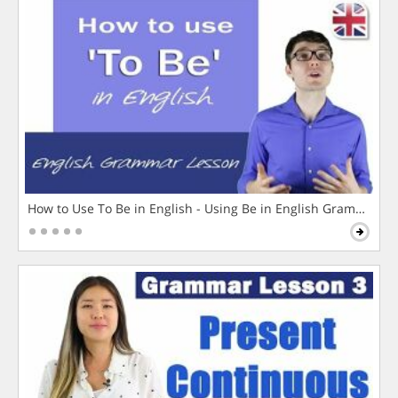
How to Use To Be in English - Using Be in English Grammar L