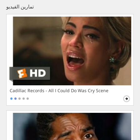
تمارين الفيديو
Cadillac Records - All I Could Do Was Cry Scene