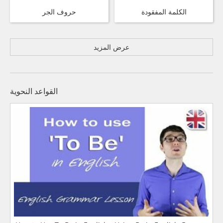
الكلمة المفقودة
حروف الجر
عرض المزيد
القواعد النحوية