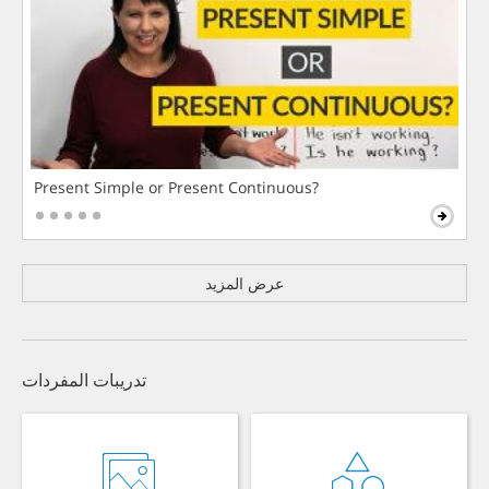
Present Simple or Present Continuous?
عرض المزيد
تدريبات المفردات