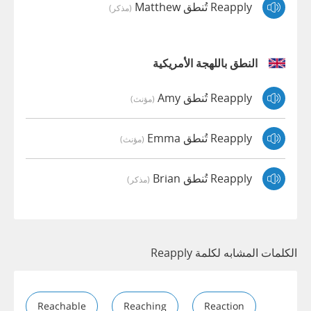
Reapply تُنطق Matthew
(مذكر)
النطق باللهجة الأمريكية
Reapply تُنطق Amy
(مؤنث)
Reapply تُنطق Emma
(مؤنث)
Reapply تُنطق Brian
(مذكر)
الكلمات المشابه لكلمة Reapply
Reachable
Reaching
Reaction