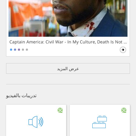
Captain America: Civil War - In My Culture, Death Is Not The 
عرض المزيد
تدريبات بالفيديو