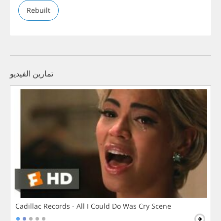
Rebuilt
تمارين الفيديو
Cadillac Records - All I Could Do Was Cry Scene