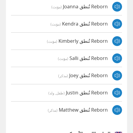
Reborn تُنطق Joanna
(مؤنث)
Reborn تُنطق Kendra
(مؤنث)
Reborn تُنطق Kimberly
(مؤنث)
Reborn تُنطق Salli
(مؤنث)
Reborn تُنطق Joey
(مذكر)
Reborn تُنطق Justin
(طفل, ولد)
Reborn تُنطق Matthew
(مذكر)