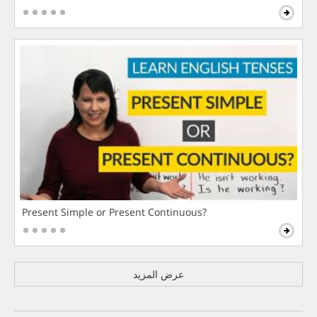
Present Simple or Present Continuous?
عرض المزيد