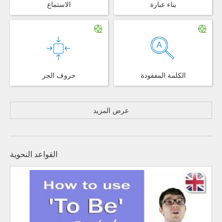
بناء عبارة
الاستماع
الكلمة المفقودة
حروف الجر
عرض المزيد
القواعد النحوية