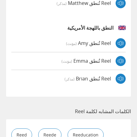
Reel تُنطق Matthew
(مذكر)
النطق باللهجة الأمريكية
Reel تُنطق Amy
(مؤنث)
Reel تُنطق Emma
(مؤنث)
Reel تُنطق Brian
(مذكر)
الكلمات المشابه لكلمة Reel
Reed
Reede
Reeducation