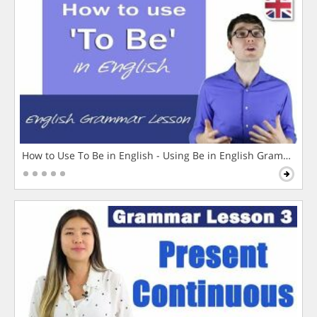
How to Use To Be in English - Using Be in English Grammar L