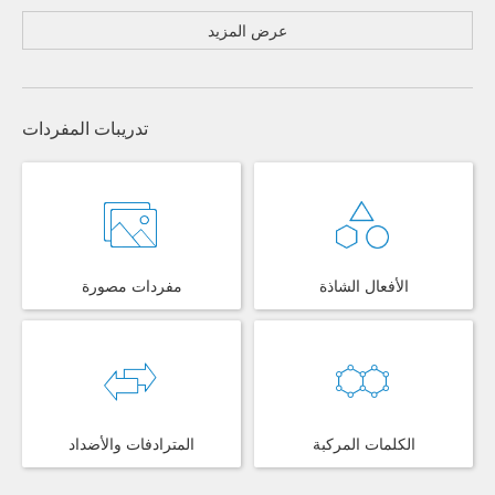
عرض المزيد
تدريبات المفردات
الأفعال الشاذة
مفردات مصورة
الكلمات المركبة
المترادفات والأضداد