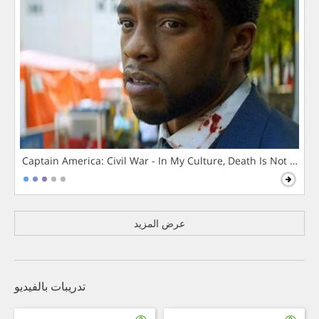
Captain America: Civil War - In My Culture, Death Is Not The 
عرض المزيد
تدريبات بالفيديو