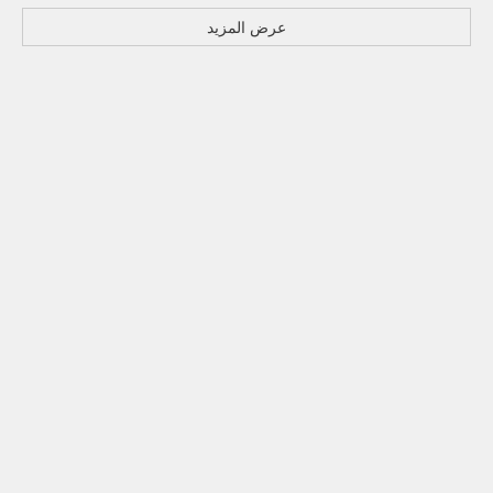
عرض المزيد