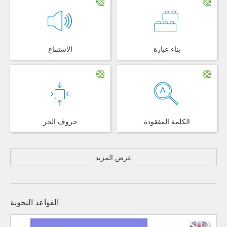
بناء عبارة
الاستماع
الكلمة المفقودة
حروف الجر
عرض المزيد
القواعد النحوية