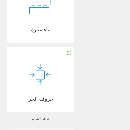
بناء عبارة
حروف الجر
عرض المزيد