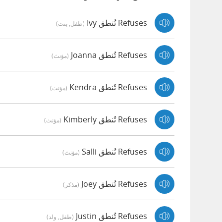
Refuses تُنطق Ivy
(طفل, بنت)
Refuses تُنطق Joanna
(مؤنث)
Refuses تُنطق Kendra
(مؤنث)
Refuses تُنطق Kimberly
(مؤنث)
Refuses تُنطق Salli
(مؤنث)
Refuses تُنطق Joey
(مذكر)
Refuses تُنطق Justin
(طفل, ولد)