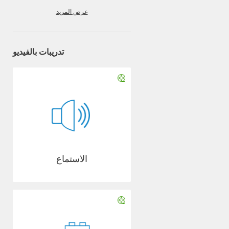
عرض المزيد
تدريبات بالفيديو
الاستماع