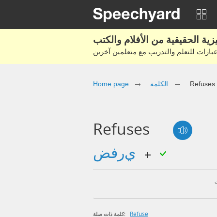
Refuses
الكلمة
Home page
Refuses
يرفض
Refuse
كلمة ذات صلة: