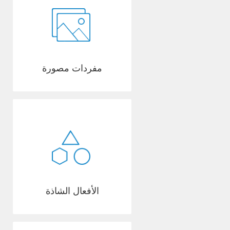
مفردات مصورة
الأفعال الشاذة