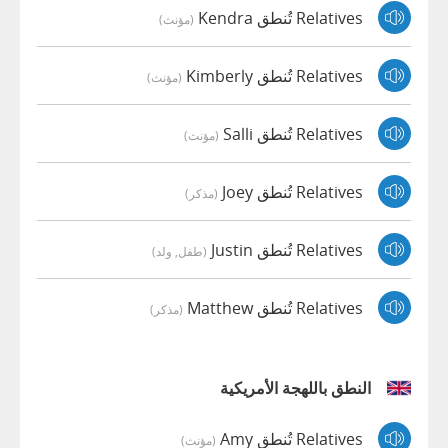
Relatives تُنطق Kendra
(مؤنث)
Relatives تُنطق Kimberly
(مؤنث)
Relatives تُنطق Salli
(مؤنث)
Relatives تُنطق Joey
(مذكر)
Relatives تُنطق Justin
(طفل, ولد)
Relatives تُنطق Matthew
(مذكر)
النطق باللهجة الأمريكية
Relatives تُنطق Amy
(مؤنث)