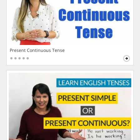
Present Continuous Tense