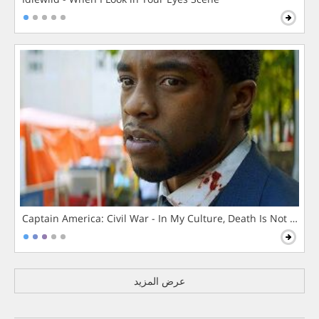
Captain America: Civil War - In My Culture, Death Is Not The 
عرض المزيد