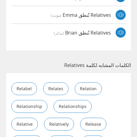
Relatives تُنطق Emma
(مؤنث)
Relatives تُنطق Brian
(مذكر)
الكلمات المشابه لكلمة Relatives
Relabel
Relates
Relation
Relationship
Relationships
Relative
Relatively
Release