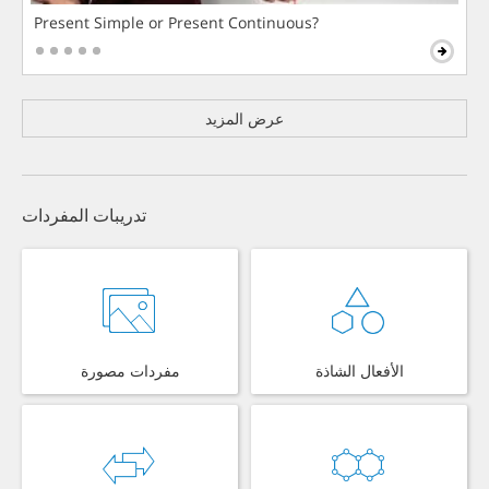
Present Simple or Present Continuous?
عرض المزيد
تدريبات المفردات
الأفعال الشاذة
مفردات مصورة