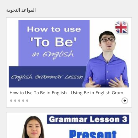
القواعد النحوية
How to Use To Be in English - Using Be in English Grammar L