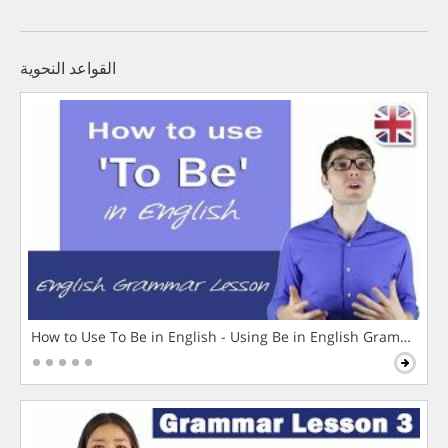
القواعد النحوية
How to Use To Be in English - Using Be in English Grammar L