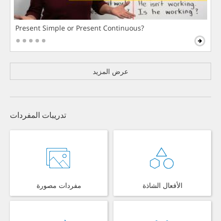
Present Simple or Present Continuous?
عرض المزيد
تدريبات المفردات
الأفعال الشاذة
مفردات مصورة