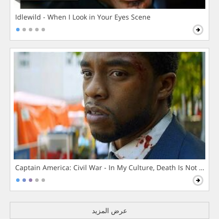
Idlewild - When I Look in Your Eyes Scene
Captain America: Civil War - In My Culture, Death Is Not The 
عرض المزيد