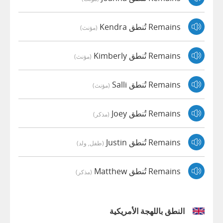
Remains تُنطق Kendra
(مؤنث)
Remains تُنطق Kimberly
(مؤنث)
Remains تُنطق Salli
(مؤنث)
Remains تُنطق Joey
(مذكر)
Remains تُنطق Justin
(طفل, ولد)
Remains تُنطق Matthew
(مذكر)
النطق باللهجة الأمريكية