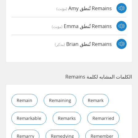
Remains تُنطق Amy
(مؤنث)
Remains تُنطق Emma
(مؤنث)
Remains تُنطق Brian
(مذكر)
الكلمات المشابه لكلمة Remains
Remain
Remaining
Remark
Remarkable
Remarks
Remarried
Remarry
Remedying
Remember