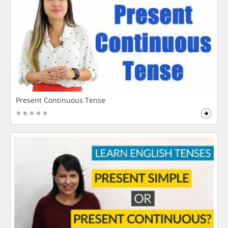
Present Continuous Tense