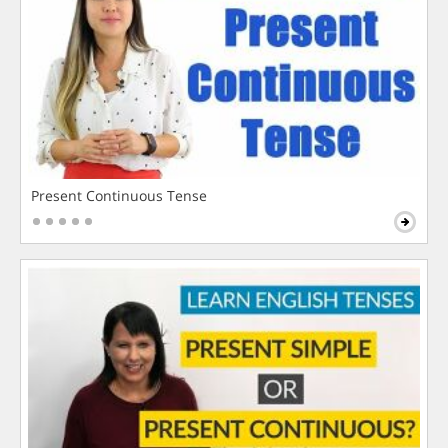
Present Continuous Tense