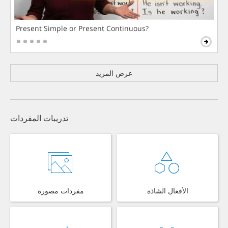
Present Simple or Present Continuous?
عرض المزيد
تدريبات المفردات
الأفعال الشاذة
مفردات مصورة