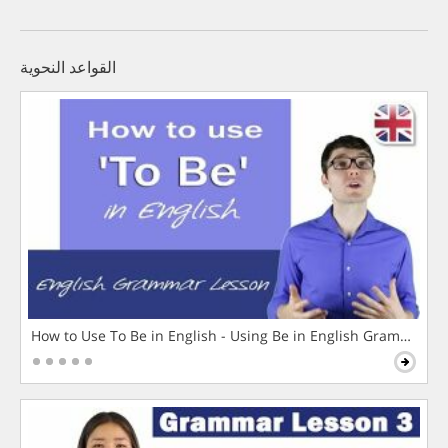
القواعد النحوية
How to Use To Be in English - Using Be in English Grammar L