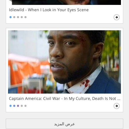
Idlewild - When I Look in Your Eyes Scene
Captain America: Civil War - In My Culture, Death Is Not The 
عرض المزيد