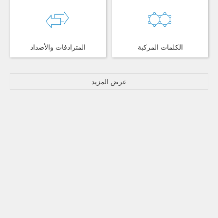
الكلمات المركبة
المترادفات والأضداد
عرض المزيد