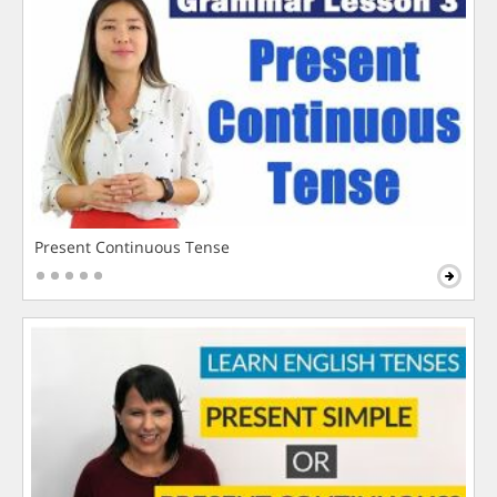
Present Continuous Tense