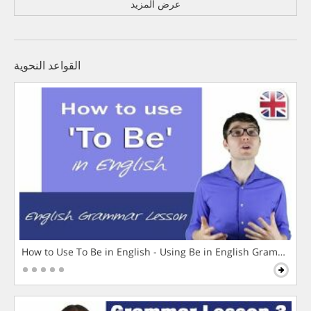
عرض المزيد
القواعد النحوية
How to Use To Be in English - Using Be in English Grammar L