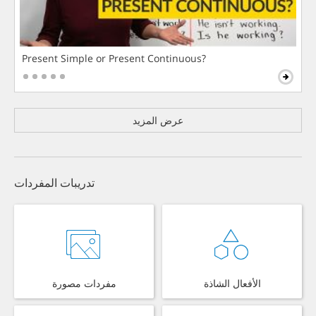
Present Simple or Present Continuous?
عرض المزيد
تدريبات المفردات
الأفعال الشاذة
مفردات مصورة