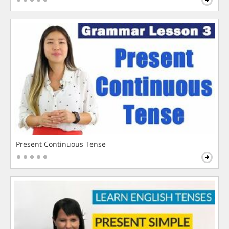
Present Continuous Tense