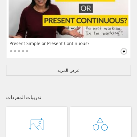
Present Simple or Present Continuous?
عرض المزيد
تدريبات المفردات