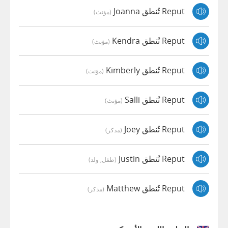
Reput تُنطق Joanna
(مؤنث)
Reput تُنطق Kendra
(مؤنث)
Reput تُنطق Kimberly
(مؤنث)
Reput تُنطق Salli
(مؤنث)
Reput تُنطق Joey
(مذكر)
Reput تُنطق Justin
(طفل, ولد)
Reput تُنطق Matthew
(مذكر)