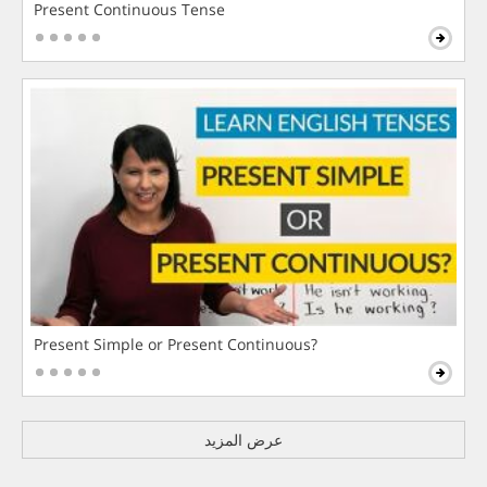
Present Continuous Tense
Present Simple or Present Continuous?
عرض المزيد