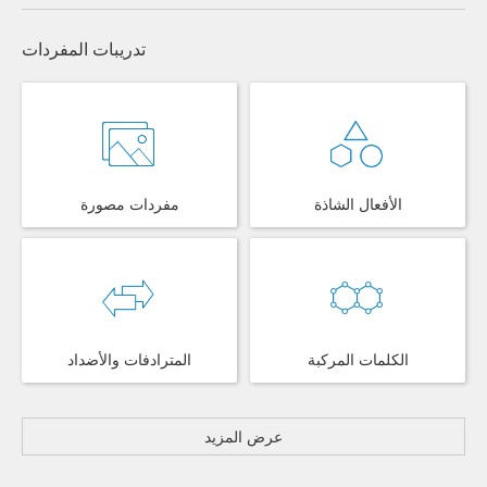
تدريبات المفردات
الأفعال الشاذة
مفردات مصورة
الكلمات المركبة
المترادفات والأضداد
عرض المزيد