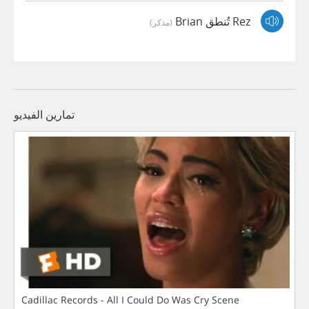
Rez تُنطق Brian
(مذكر)
تمارين الفيديو
Cadillac Records - All I Could Do Was Cry Scene