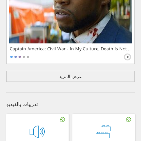
Captain America: Civil War - In My Culture, Death Is Not The 
عرض المزيد
تدريبات بالفيديو