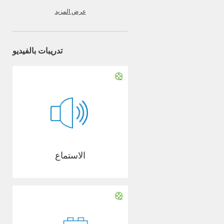
عرض المزيد
تدريبات بالفيديو
الاستماع