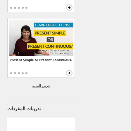
Present Simple or Present Continuous?
عرض المزيد
تدريبات المفردات