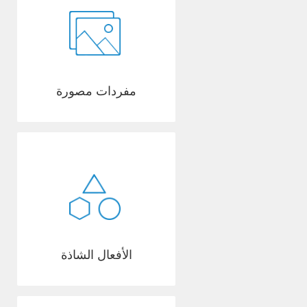
مفردات مصورة
الأفعال الشاذة