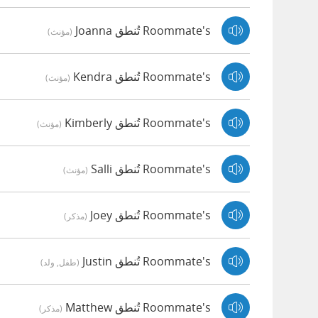
Roommate's تُنطق Joanna
(مؤنث)
Roommate's تُنطق Kendra
(مؤنث)
Roommate's تُنطق Kimberly
(مؤنث)
Roommate's تُنطق Salli
(مؤنث)
Roommate's تُنطق Joey
(مذكر)
Roommate's تُنطق Justin
(طفل, ولد)
Roommate's تُنطق Matthew
(مذكر)