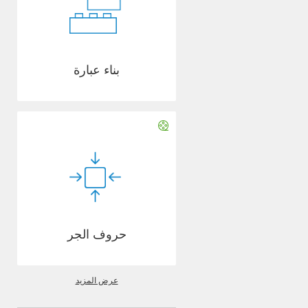
بناء عبارة
حروف الجر
عرض المزيد