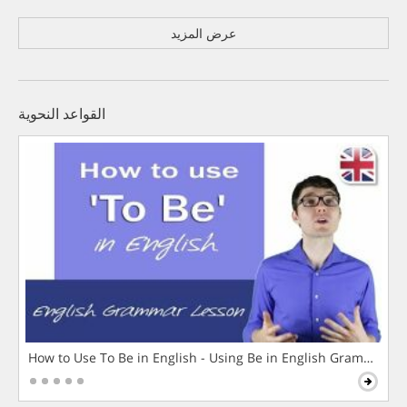
عرض المزيد
القواعد النحوية
How to Use To Be in English - Using Be in English Grammar L