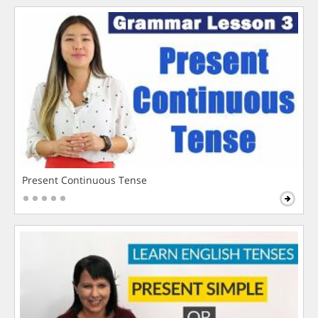
Present Continuous Tense