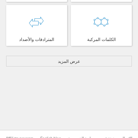
الكلمات المركبة
المترادفات والأضداد
عرض المزيد