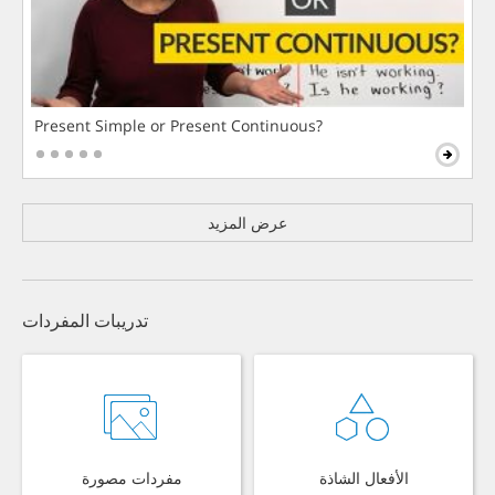
Present Simple or Present Continuous?
عرض المزيد
تدريبات المفردات
الأفعال الشاذة
مفردات مصورة