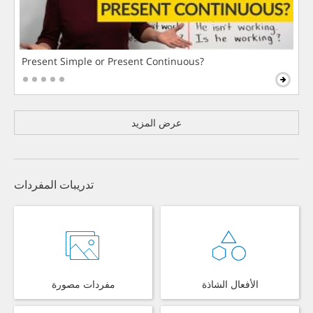
Present Simple or Present Continuous?
عرض المزيد
تدريبات المفردات
الأفعال الشاذة
مفردات مصورة