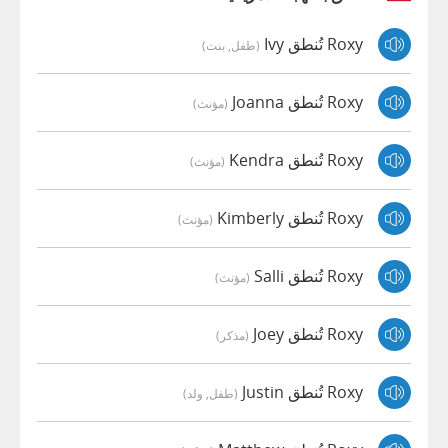
Roxy تُنطق Ivy
(طفل, بنت)
Roxy تُنطق Joanna
(مؤنث)
Roxy تُنطق Kendra
(مؤنث)
Roxy تُنطق Kimberly
(مؤنث)
Roxy تُنطق Salli
(مؤنث)
Roxy تُنطق Joey
(مذكر)
Roxy تُنطق Justin
(طفل, ولد)