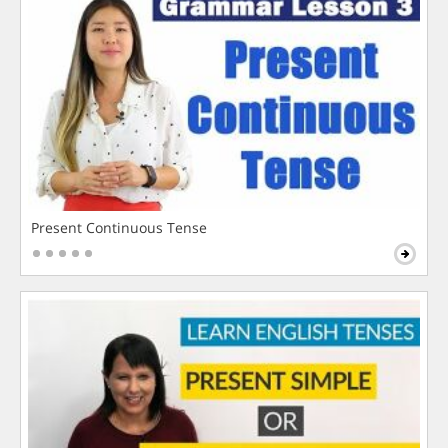
Present Continuous Tense